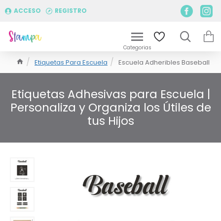
ACCESO
REGISTRO
Etiquetas Para Escuela
Escuela Adheribles Baseball
Etiquetas Adhesivas para Escuela |
Personaliza y Organiza los Útiles de
tus Hijos