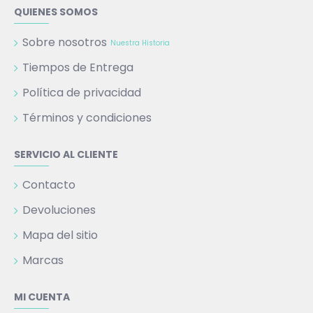
QUIENES SOMOS
Sobre nosotros
Nuestra Historia
Tiempos de Entrega
Política de privacidad
Términos y condiciones
SERVICIO AL CLIENTE
Contacto
Devoluciones
Mapa del sitio
Marcas
MI CUENTA