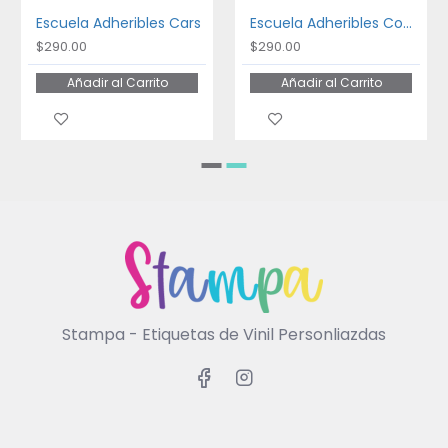
Escuela Adheribles Cars
Escuela Adheribles Coches
$290.00
$290.00
Añadir al Carrito
Añadir al Carrito
Stampa - Etiquetas de Vinil Personliazdas