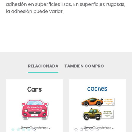
adhesión en superficies lisas. En superficies rugosas,
la adhesión puede variar.
RELACIONADA
TAMBIÉN COMPRÓ