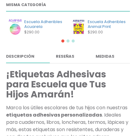
MISMA CATEGORÍA
Escuela Adheribles
Escuela Adheribles
Acuarela
Animal Print
$290.00
$290.00
DESCRIPCIÓN
RESEÑAS
MEDIDAS
¡Etiquetas Adhesivas
para Escuela que Tus
Hijos Amarán!
Marca los útiles escolares de tus hijos con nuestras
etiquetas adhesivas personalizadas
. Ideales
para cuadernos, libros, loncheras, termos, lápices y
más, estas etiquetas son resistentes, duraderas y