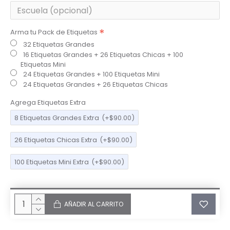
Arma tu Pack de Etiquetas
32 Etiquetas Grandes
16 Etiquetas Grandes + 26 Etiquetas Chicas + 100
Etiquetas Mini
24 Etiquetas Grandes + 100 Etiquetas Mini
24 Etiquetas Grandes + 26 Etiquetas Chicas
Agrega Etiquetas Extra
8 Etiquetas Grandes Extra
(+$90.00)
26 Etiquetas Chicas Extra
(+$90.00)
100 Etiquetas Mini Extra
(+$90.00)
AÑADIR AL CARRITO