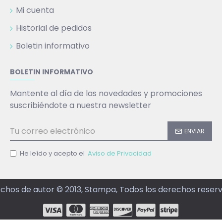
Mi cuenta
Historial de pedidos
Boletin informativo
BOLETIN INFORMATIVO
Mantente al día de las novedades y promociones
suscribiéndote a nuestra newsletter
ENVIAR
He leído y acepto el
Aviso de Privacidad
chos de autor © 2013, Stampa, Todos los derechos reser