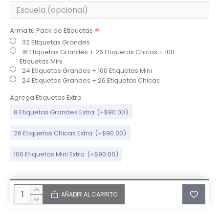
Arma tu Pack de Etiquetas
32 Etiquetas Grandes
16 Etiquetas Grandes + 26 Etiquetas Chicas + 100
Etiquetas Mini
24 Etiquetas Grandes + 100 Etiquetas Mini
24 Etiquetas Grandes + 26 Etiquetas Chicas
Agrega Etiquetas Extra
8 Etiquetas Grandes Extra
(+$90.00)
26 Etiquetas Chicas Extra
(+$90.00)
100 Etiquetas Mini Extra
(+$90.00)
AÑADIR AL CARRITO