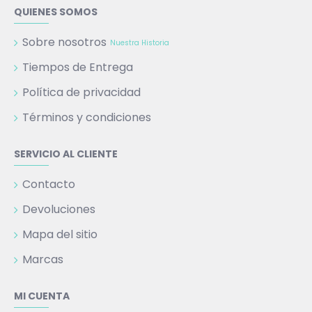
QUIENES SOMOS
Sobre nosotros
Nuestra Historia
Tiempos de Entrega
Política de privacidad
Términos y condiciones
SERVICIO AL CLIENTE
Contacto
Devoluciones
Mapa del sitio
Marcas
MI CUENTA