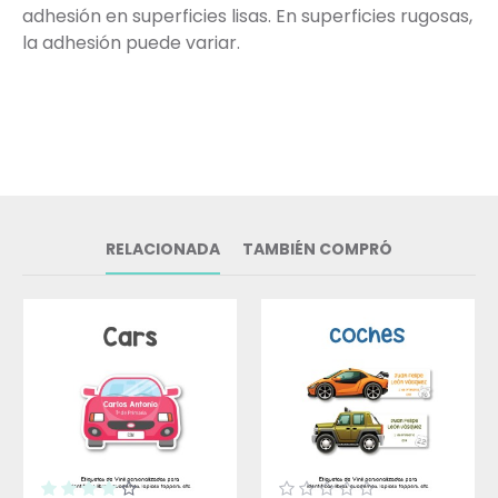
adhesión en superficies lisas. En superficies rugosas,
la adhesión puede variar.
RELACIONADA
TAMBIÉN COMPRÓ