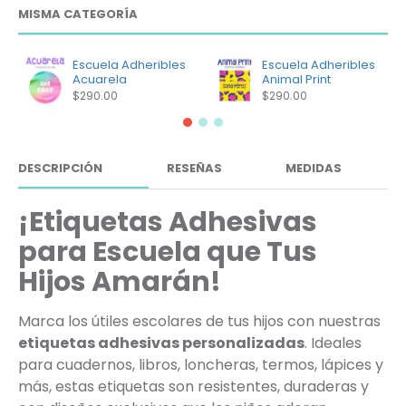
MISMA CATEGORÍA
Escuela Adheribles
Escuela Adheribles
Acuarela
Animal Print
$290.00
$290.00
DESCRIPCIÓN
RESEÑAS
MEDIDAS
¡Etiquetas Adhesivas
para Escuela que Tus
Hijos Amarán!
Marca los útiles escolares de tus hijos con nuestras
etiquetas adhesivas personalizadas
. Ideales
para cuadernos, libros, loncheras, termos, lápices y
más, estas etiquetas son resistentes, duraderas y