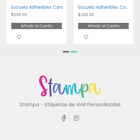
Escuela Adheribles Cars
Escuela Adheribles Coches
$290.00
$290.00
Añadir al Carrito
Añadir al Carrito
Stampa - Etiquetas de Vinil Personliazdas