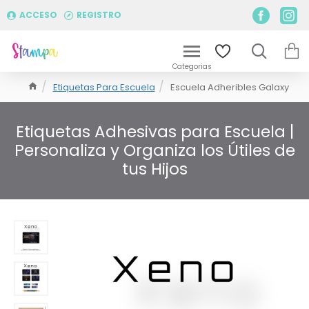
ACCESO
REGISTRO
Etiquetas Para Escuela
Escuela Adheribles Galaxy
Etiquetas Adhesivas para Escuela |
Personaliza y Organiza los Útiles de
tus Hijos