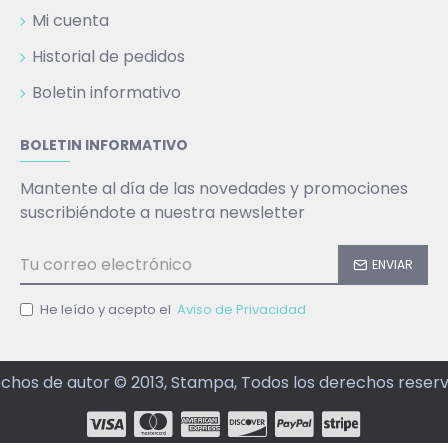
Mi cuenta
Historial de pedidos
Boletin informativo
BOLETIN INFORMATIVO
Mantente al día de las novedades y promociones
suscribiéndote a nuestra newsletter
ENVIAR
He leído y acepto el
Aviso de Privacidad
chos de autor © 2013, Stampa, Todos los derechos reser