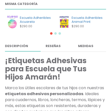
MISMA CATEGORÍA
Escuela Adheribles
Escuela Adheribles
Acuarela
Animal Print
$290.00
$290.00
DESCRIPCIÓN
RESEÑAS
MEDIDAS
¡Etiquetas Adhesivas
para Escuela que Tus
Hijos Amarán!
Marca los útiles escolares de tus hijos con nuestras
etiquetas adhesivas personalizadas
. Ideales
para cuadernos, libros, loncheras, termos, lápices y
más, estas etiquetas son resistentes, duraderas y