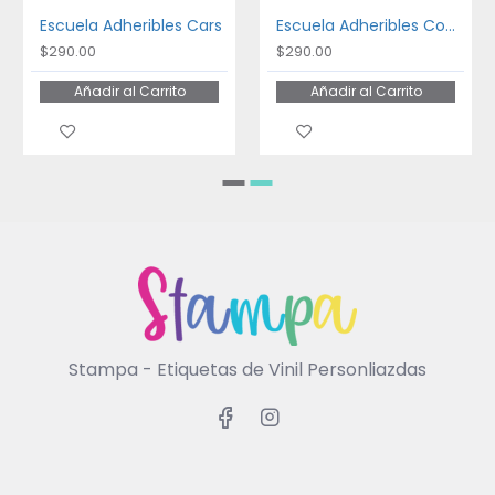
Escuela Adheribles Cars
Escuela Adheribles Coches
$290.00
$290.00
Añadir al Carrito
Añadir al Carrito
Stampa - Etiquetas de Vinil Personliazdas