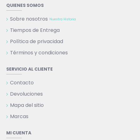
QUIENES SOMOS
Sobre nosotros
Nuestra Historia
Tiempos de Entrega
Política de privacidad
Términos y condiciones
SERVICIO AL CLIENTE
Contacto
Devoluciones
Mapa del sitio
Marcas
MI CUENTA