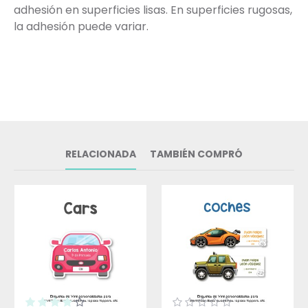
adhesión en superficies lisas. En superficies rugosas,
la adhesión puede variar.
RELACIONADA
TAMBIÉN COMPRÓ