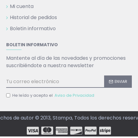
Mi cuenta
Historial de pedidos
Boletin informativo
BOLETIN INFORMATIVO
Mantente al día de las novedades y promociones
suscribiéndote a nuestra newsletter
ENVIAR
He leído y acepto el
Aviso de Privacidad
chos de autor © 2013, Stampa, Todos los derechos reser