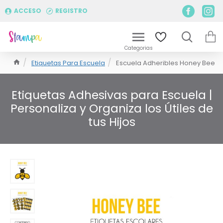
ACCESO
REGISTRO
Etiquetas Para Escuela
Escuela Adheribles Honey Bee
Etiquetas Adhesivas para Escuela |
Personaliza y Organiza los Útiles de
tus Hijos