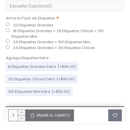
Arma tu Pack de Etiquetas
32 Etiquetas Grandes
16 Etiquetas Grandes + 26 Etiquetas Chicas + 100
Etiquetas Mini
24 Etiquetas Grandes + 100 Etiquetas Mini
24 Etiquetas Grandes + 26 Etiquetas Chicas
Agrega Etiquetas Extra
8 Etiquetas Grandes Extra
(+$90.00)
26 Etiquetas Chicas Extra
(+$90.00)
100 Etiquetas Mini Extra
(+$90.00)
AÑADIR AL CARRITO