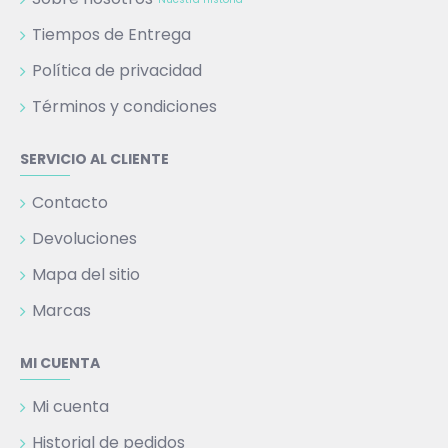
Tiempos de Entrega
Política de privacidad
Términos y condiciones
SERVICIO AL CLIENTE
Contacto
Devoluciones
Mapa del sitio
Marcas
MI CUENTA
Mi cuenta
Historial de pedidos