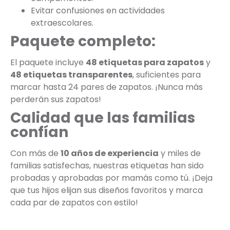
Evitar confusiones en actividades
extraescolares.
Paquete completo:
El paquete incluye
48 etiquetas para zapatos
y
48 etiquetas transparentes
, suficientes para
marcar hasta 24 pares de zapatos. ¡Nunca más
perderán sus zapatos!
Calidad que las familias
confían
Con más de
10 años de experiencia
y miles de
familias satisfechas, nuestras etiquetas han sido
probadas y aprobadas por mamás como tú. ¡Deja
que tus hijos elijan sus diseños favoritos y marca
cada par de zapatos con estilo!