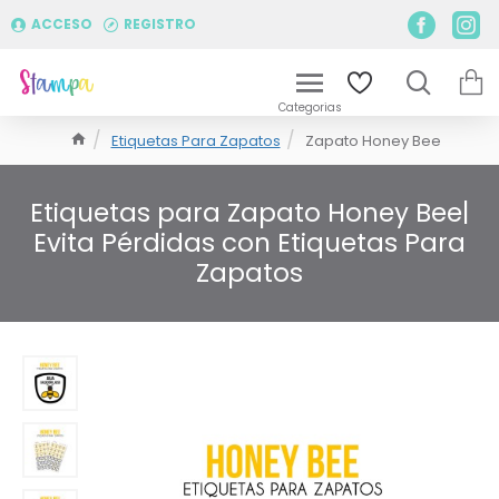
ACCESO
REGISTRO
Etiquetas Para Zapatos
Zapato Honey Bee
Etiquetas para Zapato Honey Bee|
Evita Pérdidas con Etiquetas Para
Zapatos