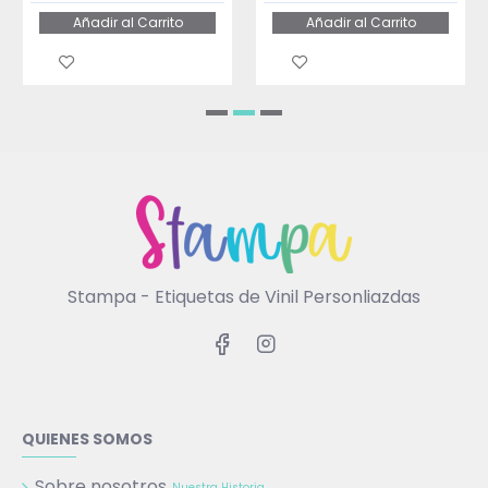
Añadir al Carrito
Añadir al Carrito
Stampa - Etiquetas de Vinil Personliazdas
QUIENES SOMOS
Sobre nosotros
Nuestra Historia