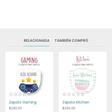
RELACIONADA
TAMBIÉN COMPRÓ
Zapato Gaming
Zapato Kitchen
$290.00
$290.00