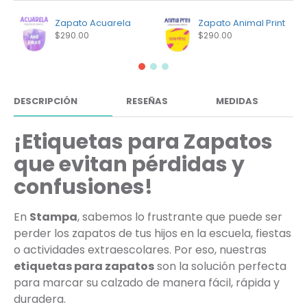
Zapato Acuarela
Zapato Animal Print
$290.00
$290.00
DESCRIPCIÓN
RESEÑAS
MEDIDAS
¡Etiquetas para Zapatos
que evitan pérdidas y
confusiones!
En
Stampa
, sabemos lo frustrante que puede ser
perder los zapatos de tus hijos en la escuela, fiestas
o actividades extraescolares. Por eso, nuestras
etiquetas para zapatos
son la solución perfecta
para marcar su calzado de manera fácil, rápida y
duradera.