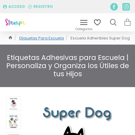
ACCESO
REGISTRO
Etiquetas Para Escuela
Escuela Adheribles Super Dog
Etiquetas Adhesivas para Escuela |
Personaliza y Organiza los Útiles de
tus Hijos