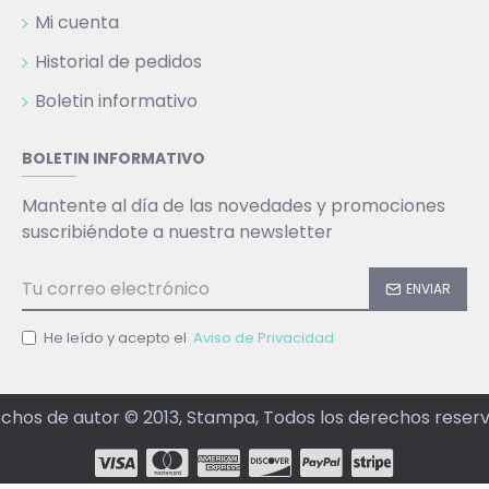
Mi cuenta
Historial de pedidos
Boletin informativo
BOLETIN INFORMATIVO
Mantente al día de las novedades y promociones
suscribiéndote a nuestra newsletter
ENVIAR
He leído y acepto el
Aviso de Privacidad
chos de autor © 2013, Stampa, Todos los derechos reser