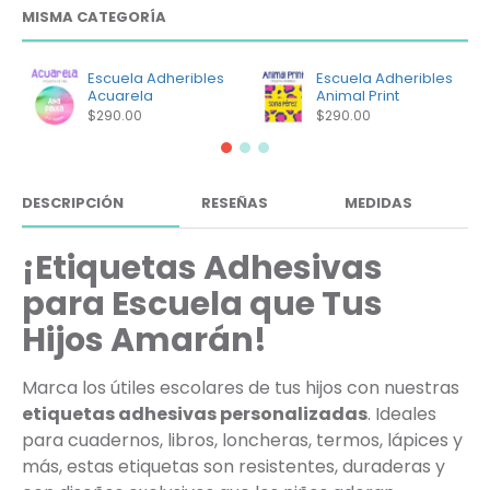
MISMA CATEGORÍA
Escuela Adheribles
Escuela Adheribles
Acuarela
Animal Print
$290.00
$290.00
DESCRIPCIÓN
RESEÑAS
MEDIDAS
¡Etiquetas Adhesivas
para Escuela que Tus
Hijos Amarán!
Marca los útiles escolares de tus hijos con nuestras
etiquetas adhesivas personalizadas
. Ideales
para cuadernos, libros, loncheras, termos, lápices y
más, estas etiquetas son resistentes, duraderas y