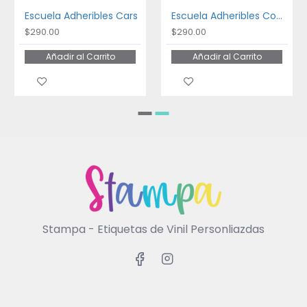
Escuela Adheribles Cars
Escuela Adheribles Coches
$290.00
$290.00
Añadir al Carrito
Añadir al Carrito
Stampa - Etiquetas de Vinil Personliazdas