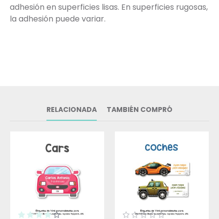
adhesión en superficies lisas. En superficies rugosas,
la adhesión puede variar.
RELACIONADA
TAMBIÉN COMPRÓ