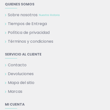
QUIENES SOMOS
Sobre nosotros
Nuestra Historia
Tiempos de Entrega
Política de privacidad
Términos y condiciones
SERVICIO AL CLIENTE
Contacto
Devoluciones
Mapa del sitio
Marcas
MI CUENTA