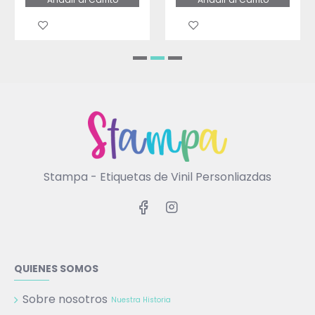
Stampa - Etiquetas de Vinil Personliazdas
QUIENES SOMOS
Sobre nosotros
Nuestra Historia