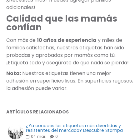
adicionales!
Calidad que las mamás
confían
Con más de
10 años de experiencia
y miles de
familias satisfechas, nuestras etiquetas han sido
probadas y aprobadas por mamás como tú.
¡Etiqueta todo y asegúrate de que nada se pierda!
Nota:
Nuestras etiquetas tienen una mejor
adhesión en superficies lisas. En superficies rugosas,
la adhesión puede variar.
ARTÍCULOS RELACIONADOS
¿Ya conoces las etiquetas más divertidas y
resistentes del mercado? Descubre Stampa
04
mar.
0