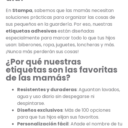
En
Stampa
, sabemos que las mamás necesitan
soluciones prácticas para organizar las cosas de
sus pequeños en la guardería. Por eso, nuestras
etiquetas adhesivas
están diseñadas
especialmente para marcar todo lo que tus hijos
usan: biberones, ropa, juguetes, loncheras y más.
¡Nunca más perderán sus cosas!
¿Por qué nuestras
etiquetas son las favoritas
de las mamás?
Resistentes y duraderas
: Aguantan lavados,
agua y uso diario sin despegarse ni
despintarse.
Diseños exclusivos
: Más de 100 opciones
para que tus hijos elijan sus favoritos.
Personalización fácil
: Añade el nombre de tu