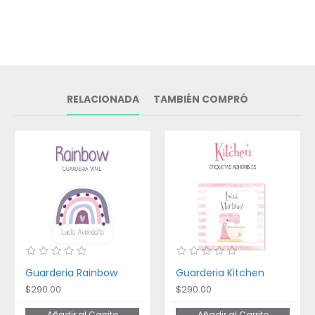
RELACIONADA
TAMBIÉN COMPRÓ
Guarderia Rainbow
Guarderia Kitchen
$290.00
$290.00
Añadir al Carrito
Añadir al Carrito