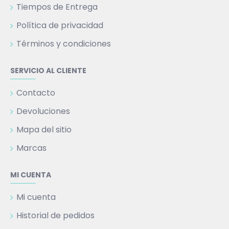
Tiempos de Entrega
Política de privacidad
Términos y condiciones
SERVICIO AL CLIENTE
Contacto
Devoluciones
Mapa del sitio
Marcas
MI CUENTA
Mi cuenta
Historial de pedidos