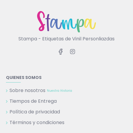
Stampa - Etiquetas de Vinil Personliazdas
QUIENES SOMOS
Sobre nosotros
Nuestra Historia
Tiempos de Entrega
Política de privacidad
Términos y condiciones