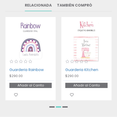
RELACIONADA
TAMBIÉN COMPRÓ
Guarderia Rainbow
Guarderia Kitchen
$290.00
$290.00
Añadir al Carrito
Añadir al Carrito