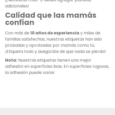
adicionales!
Calidad que las mamás
confían
Con más de
10 años de experiencia
y miles de
familias satisfechas, nuestras etiquetas han sido
probadas y aprobadas por mamás como tú.
¡Etiqueta todo y asegúrate de que nada se pierda!
Nota:
Nuestras etiquetas tienen una mejor
adhesión en superficies lisas. En superficies rugosas,
la adhesión puede variar.