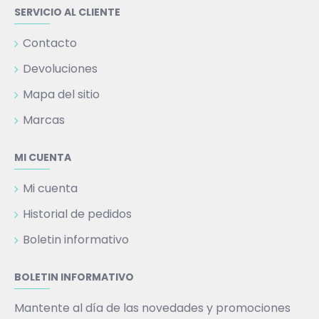
SERVICIO AL CLIENTE
Contacto
Devoluciones
Mapa del sitio
Marcas
MI CUENTA
Mi cuenta
Historial de pedidos
Boletin informativo
BOLETIN INFORMATIVO
Mantente al día de las novedades y promociones