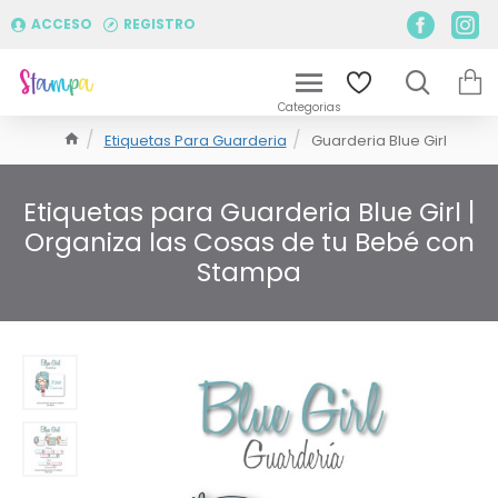
ACCESO
REGISTRO
Etiquetas Para Guarderia
Guarderia Blue Girl
Etiquetas para Guarderia Blue Girl |
Organiza las Cosas de tu Bebé con
Stampa