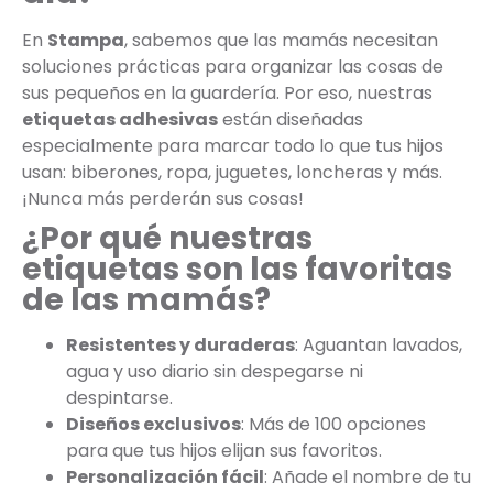
En
Stampa
, sabemos que las mamás necesitan
soluciones prácticas para organizar las cosas de
sus pequeños en la guardería. Por eso, nuestras
etiquetas adhesivas
están diseñadas
especialmente para marcar todo lo que tus hijos
usan: biberones, ropa, juguetes, loncheras y más.
¡Nunca más perderán sus cosas!
¿Por qué nuestras
etiquetas son las favoritas
de las mamás?
Resistentes y duraderas
: Aguantan lavados,
agua y uso diario sin despegarse ni
despintarse.
Diseños exclusivos
: Más de 100 opciones
para que tus hijos elijan sus favoritos.
Personalización fácil
: Añade el nombre de tu