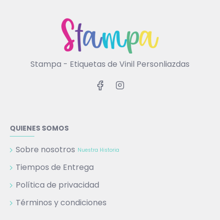
Stampa - Etiquetas de Vinil Personliazdas
QUIENES SOMOS
Sobre nosotros
Nuestra Historia
Tiempos de Entrega
Política de privacidad
Términos y condiciones