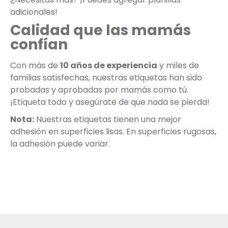
adicionales!
Calidad que las mamás
confían
Con más de
10 años de experiencia
y miles de
familias satisfechas, nuestras etiquetas han sido
probadas y aprobadas por mamás como tú.
¡Etiqueta todo y asegúrate de que nada se pierda!
Nota:
Nuestras etiquetas tienen una mejor
adhesión en superficies lisas. En superficies rugosas,
la adhesión puede variar.