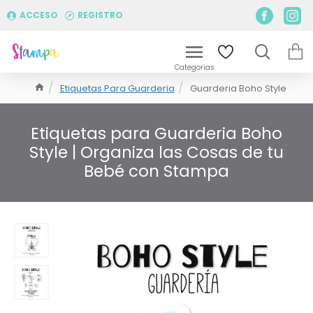
ACCESO
REGISTRO
Etiquetas Para Guarderia
Guarderia Boho Style
Etiquetas para Guarderia Boho
Style | Organiza las Cosas de tu
Bebé con Stampa