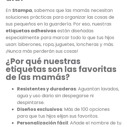
En
Stampa
, sabemos que las mamás necesitan
soluciones prácticas para organizar las cosas de
sus pequeños en la guardería. Por eso, nuestras
etiquetas adhesivas
están diseñadas
especialmente para marcar todo lo que tus hijos
usan: biberones, ropa, juguetes, loncheras y más.
¡Nunca más perderán sus cosas!
¿Por qué nuestras
etiquetas son las favoritas
de las mamás?
Resistentes y duraderas
: Aguantan lavados,
agua y uso diario sin despegarse ni
despintarse.
Diseños exclusivos
: Más de 100 opciones
para que tus hijos elijan sus favoritos.
Personalización fácil
: Añade el nombre de tu