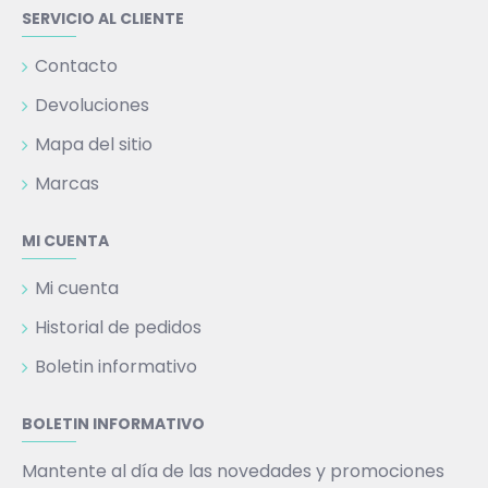
SERVICIO AL CLIENTE
Contacto
Devoluciones
Mapa del sitio
Marcas
MI CUENTA
Mi cuenta
Historial de pedidos
Boletin informativo
BOLETIN INFORMATIVO
Mantente al día de las novedades y promociones