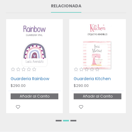
RELACIONADA
Guarderia Rainbow
Guarderia Kitchen
$290.00
$290.00
Añadir al Carrito
Añadir al Carrito