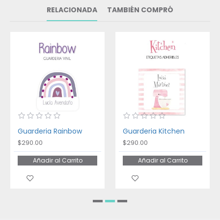
RELACIONADA
TAMBIÉN COMPRÓ
Guarderia Rainbow
Guarderia Kitchen
$290.00
$290.00
Añadir al Carrito
Añadir al Carrito