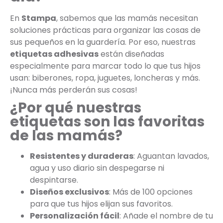
En
Stampa
, sabemos que las mamás necesitan
soluciones prácticas para organizar las cosas de
sus pequeños en la guardería. Por eso, nuestras
etiquetas adhesivas
están diseñadas
especialmente para marcar todo lo que tus hijos
usan: biberones, ropa, juguetes, loncheras y más.
¡Nunca más perderán sus cosas!
¿Por qué nuestras
etiquetas son las favoritas
de las mamás?
Resistentes y duraderas
: Aguantan lavados,
agua y uso diario sin despegarse ni
despintarse.
Diseños exclusivos
: Más de 100 opciones
para que tus hijos elijan sus favoritos.
Personalización fácil
: Añade el nombre de tu