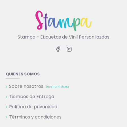
Stampa - Etiquetas de Vinil Personliazdas
QUIENES SOMOS
Sobre nosotros
Nuestra Historia
Tiempos de Entrega
Política de privacidad
Términos y condiciones