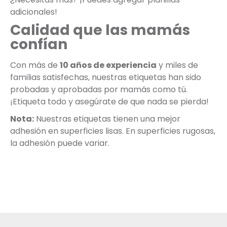
adicionales!
Calidad que las mamás
confían
Con más de
10 años de experiencia
y miles de
familias satisfechas, nuestras etiquetas han sido
probadas y aprobadas por mamás como tú.
¡Etiqueta todo y asegúrate de que nada se pierda!
Nota:
Nuestras etiquetas tienen una mejor
adhesión en superficies lisas. En superficies rugosas,
la adhesión puede variar.