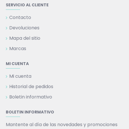
SERVICIO AL CLIENTE
Contacto
Devoluciones
Mapa del sitio
Marcas
MI CUENTA
Mi cuenta
Historial de pedidos
Boletin informativo
BOLETIN INFORMATIVO
Mantente al día de las novedades y promociones