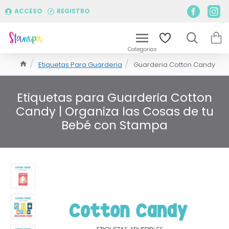
ACCESO
REGISTRO
Etiquetas Para Guarderia
Guarderia Cotton Candy
Etiquetas para Guarderia Cotton
Candy | Organiza las Cosas de tu
Bebé con Stampa