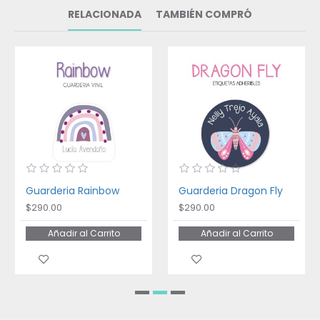
RELACIONADA
TAMBIÉN COMPRÓ
Guarderia Rainbow
Guarderia Dragon Fly
$290.00
$290.00
Añadir al Carrito
Añadir al Carrito