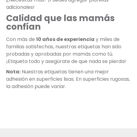
adicionales!
Calidad que las mamás
confían
Con más de
10 años de experiencia
y miles de
familias satisfechas, nuestras etiquetas han sido
probadas y aprobadas por mamás como tú.
¡Etiqueta todo y asegúrate de que nada se pierda!
Nota:
Nuestras etiquetas tienen una mejor
adhesión en superficies lisas. En superficies rugosas,
la adhesión puede variar.