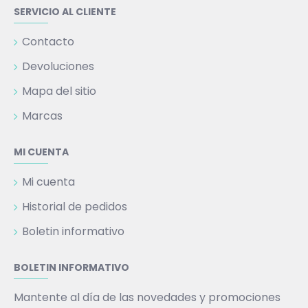
SERVICIO AL CLIENTE
Contacto
Devoluciones
Mapa del sitio
Marcas
MI CUENTA
Mi cuenta
Historial de pedidos
Boletin informativo
BOLETIN INFORMATIVO
Mantente al día de las novedades y promociones