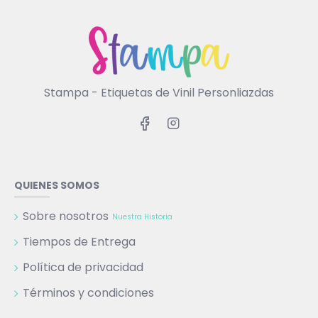
Stampa - Etiquetas de Vinil Personliazdas
QUIENES SOMOS
Sobre nosotros
Nuestra Historia
Tiempos de Entrega
Política de privacidad
Términos y condiciones