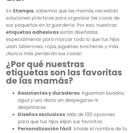
En
Stampa
, sabemos que las mamás necesitan
soluciones prácticas para organizar las cosas de
sus pequeños en la guardería. Por eso, nuestras
etiquetas adhesivas
están diseñadas
especialmente para marcar todo lo que tus hijos
usan: biberones, ropa, juguetes, loncheras y más.
¡Nunca más perderán sus cosas!
¿Por qué nuestras
etiquetas son las favoritas
de las mamás?
Resistentes y duraderas
: Aguantan lavados,
agua y uso diario sin despegarse ni
despintarse.
Diseños exclusivos
: Más de 100 opciones
para que tus hijos elijan sus favoritos.
Personalización fácil
: Añade el nombre de tu