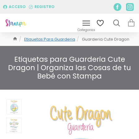
ACCESO
REGISTRO
Etiquetas Para Guarderia
Guarderia Cute Dragon
Etiquetas para Guarderia Cute
Dragon | Organiza las Cosas de tu
Bebé con Stampa