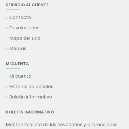
SERVICIO AL CLIENTE
Contacto
Devoluciones
Mapa del sitio
Marcas
MI CUENTA
Mi cuenta
Historial de pedidos
Boletin informativo
BOLETIN INFORMATIVO
Mantente al día de las novedades y promociones