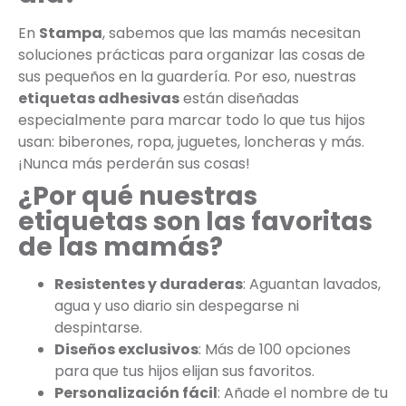
En
Stampa
, sabemos que las mamás necesitan
soluciones prácticas para organizar las cosas de
sus pequeños en la guardería. Por eso, nuestras
etiquetas adhesivas
están diseñadas
especialmente para marcar todo lo que tus hijos
usan: biberones, ropa, juguetes, loncheras y más.
¡Nunca más perderán sus cosas!
¿Por qué nuestras
etiquetas son las favoritas
de las mamás?
Resistentes y duraderas
: Aguantan lavados,
agua y uso diario sin despegarse ni
despintarse.
Diseños exclusivos
: Más de 100 opciones
para que tus hijos elijan sus favoritos.
Personalización fácil
: Añade el nombre de tu