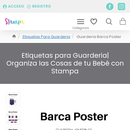
ACCESO
REGISTRO
Etiquetas Para Guarderia
Guarderia Barca Poster
Etiquetas para Guarderia|
Organiza las Cosas de tu Bebé con
Stampa