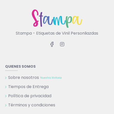
Stampa - Etiquetas de Vinil Personliazdas
QUIENES SOMOS
Sobre nosotros
Nuestra Historia
Tiempos de Entrega
Política de privacidad
Términos y condiciones