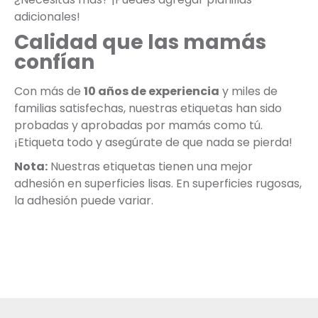
adicionales!
Calidad que las mamás
confían
Con más de
10 años de experiencia
y miles de
familias satisfechas, nuestras etiquetas han sido
probadas y aprobadas por mamás como tú.
¡Etiqueta todo y asegúrate de que nada se pierda!
Nota:
Nuestras etiquetas tienen una mejor
adhesión en superficies lisas. En superficies rugosas,
la adhesión puede variar.