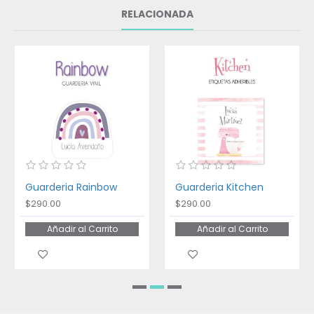
RELACIONADA
Guarderia Rainbow
Guarderia Kitchen
$290.00
$290.00
Añadir al Carrito
Añadir al Carrito