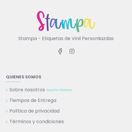
Stampa - Etiquetas de Vinil Personliazdas
QUIENES SOMOS
Sobre nosotros
Nuestra Historia
Tiempos de Entrega
Política de privacidad
Términos y condiciones