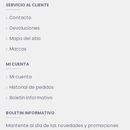
SERVICIO AL CLIENTE
Contacto
Devoluciones
Mapa del sitio
Marcas
MI CUENTA
Mi cuenta
Historial de pedidos
Boletin informativo
BOLETIN INFORMATIVO
Mantente al día de las novedades y promociones