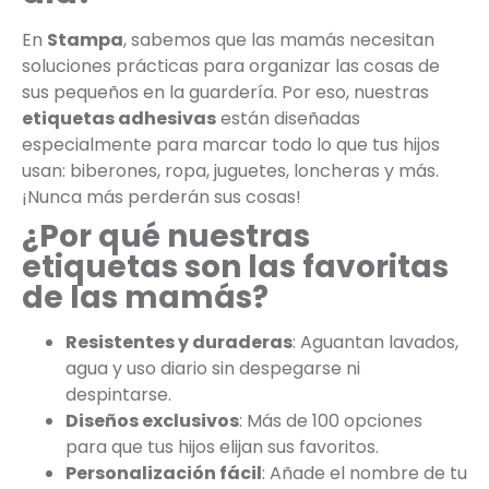
En
Stampa
, sabemos que las mamás necesitan
soluciones prácticas para organizar las cosas de
sus pequeños en la guardería. Por eso, nuestras
etiquetas adhesivas
están diseñadas
especialmente para marcar todo lo que tus hijos
usan: biberones, ropa, juguetes, loncheras y más.
¡Nunca más perderán sus cosas!
¿Por qué nuestras
etiquetas son las favoritas
de las mamás?
Resistentes y duraderas
: Aguantan lavados,
agua y uso diario sin despegarse ni
despintarse.
Diseños exclusivos
: Más de 100 opciones
para que tus hijos elijan sus favoritos.
Personalización fácil
: Añade el nombre de tu