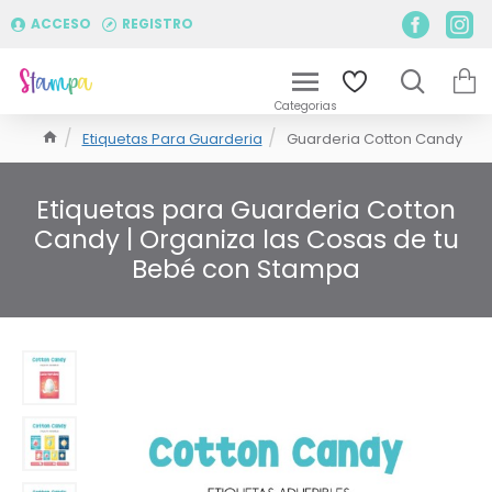
ACCESO
REGISTRO
Etiquetas Para Guarderia
Guarderia Cotton Candy
Etiquetas para Guarderia Cotton
Candy | Organiza las Cosas de tu
Bebé con Stampa