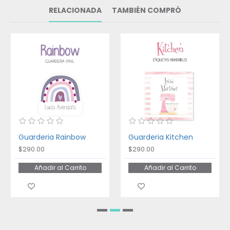
RELACIONADA
TAMBIÉN COMPRÓ
Guarderia Rainbow
Guarderia Kitchen
$290.00
$290.00
Añadir al Carrito
Añadir al Carrito