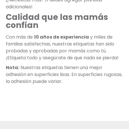
adicionales!
Calidad que las mamás
confían
Con más de
10 años de experiencia
y miles de
familias satisfechas, nuestras etiquetas han sido
probadas y aprobadas por mamás como tú.
¡Etiqueta todo y asegúrate de que nada se pierda!
Nota:
Nuestras etiquetas tienen una mejor
adhesión en superficies lisas. En superficies rugosas,
la adhesión puede variar.