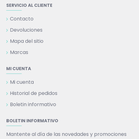
SERVICIO AL CLIENTE
Contacto
Devoluciones
Mapa del sitio
Marcas
MI CUENTA
Mi cuenta
Historial de pedidos
Boletin informativo
BOLETIN INFORMATIVO
Mantente al día de las novedades y promociones