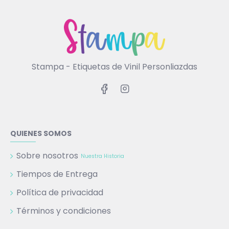
Stampa - Etiquetas de Vinil Personliazdas
QUIENES SOMOS
Sobre nosotros
Nuestra Historia
Tiempos de Entrega
Política de privacidad
Términos y condiciones