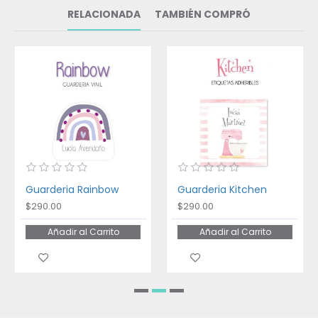
RELACIONADA
TAMBIÉN COMPRÓ
Guarderia Rainbow
Guarderia Kitchen
$290.00
$290.00
Añadir al Carrito
Añadir al Carrito