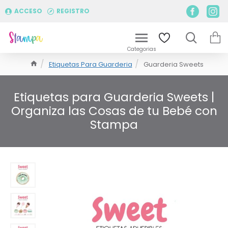
ACCESO
REGISTRO
Etiquetas Para Guarderia
Guarderia Sweets
Etiquetas para Guarderia Sweets |
Organiza las Cosas de tu Bebé con
Stampa