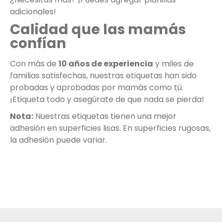
adicionales!
Calidad que las mamás
confían
Con más de
10 años de experiencia
y miles de
familias satisfechas, nuestras etiquetas han sido
probadas y aprobadas por mamás como tú.
¡Etiqueta todo y asegúrate de que nada se pierda!
Nota:
Nuestras etiquetas tienen una mejor
adhesión en superficies lisas. En superficies rugosas,
la adhesión puede variar.