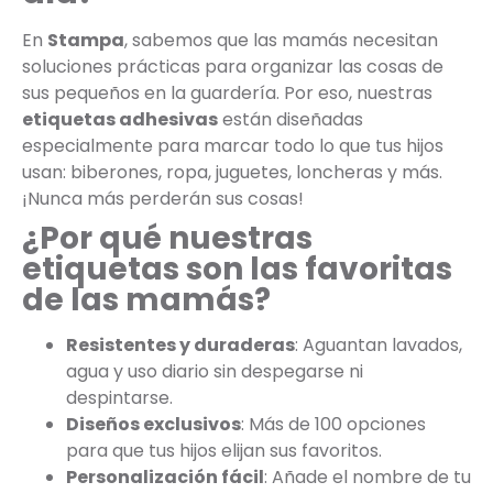
En
Stampa
, sabemos que las mamás necesitan
soluciones prácticas para organizar las cosas de
sus pequeños en la guardería. Por eso, nuestras
etiquetas adhesivas
están diseñadas
especialmente para marcar todo lo que tus hijos
usan: biberones, ropa, juguetes, loncheras y más.
¡Nunca más perderán sus cosas!
¿Por qué nuestras
etiquetas son las favoritas
de las mamás?
Resistentes y duraderas
: Aguantan lavados,
agua y uso diario sin despegarse ni
despintarse.
Diseños exclusivos
: Más de 100 opciones
para que tus hijos elijan sus favoritos.
Personalización fácil
: Añade el nombre de tu