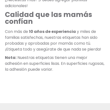
adicionales!
Calidad que las mamás
confían
Con más de
10 años de experiencia
y miles de
familias satisfechas, nuestras etiquetas han sido
probadas y aprobadas por mamás como tú.
¡Etiqueta todo y asegúrate de que nada se pierda!
Nota:
Nuestras etiquetas tienen una mejor
adhesión en superficies lisas. En superficies rugosas,
la adhesión puede variar.