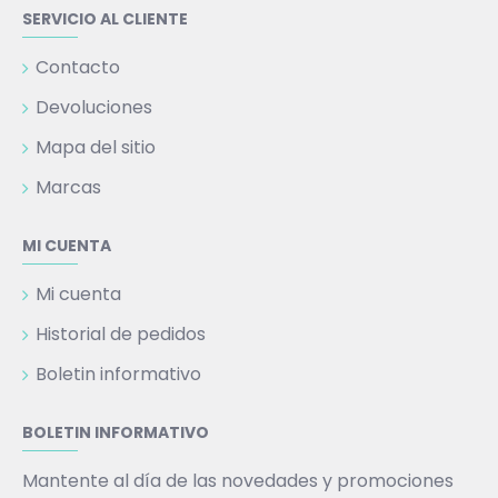
SERVICIO AL CLIENTE
Contacto
Devoluciones
Mapa del sitio
Marcas
MI CUENTA
Mi cuenta
Historial de pedidos
Boletin informativo
BOLETIN INFORMATIVO
Mantente al día de las novedades y promociones