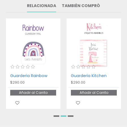
RELACIONADA
TAMBIÉN COMPRÓ
Guarderia Rainbow
Guarderia Kitchen
$290.00
$290.00
Añadir al Carrito
Añadir al Carrito