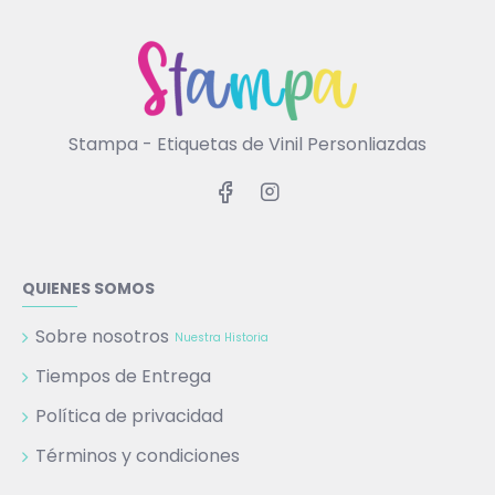
Stampa - Etiquetas de Vinil Personliazdas
QUIENES SOMOS
Sobre nosotros
Nuestra Historia
Tiempos de Entrega
Política de privacidad
Términos y condiciones