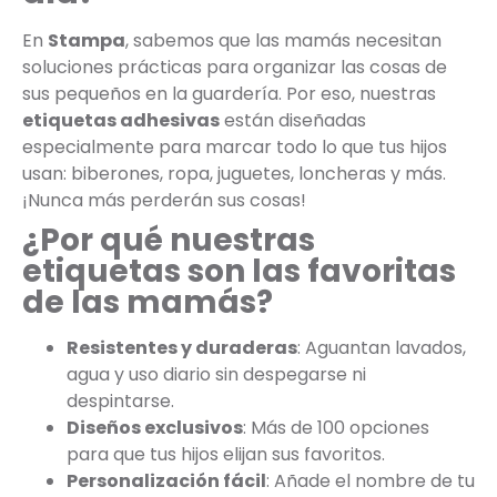
En
Stampa
, sabemos que las mamás necesitan
soluciones prácticas para organizar las cosas de
sus pequeños en la guardería. Por eso, nuestras
etiquetas adhesivas
están diseñadas
especialmente para marcar todo lo que tus hijos
usan: biberones, ropa, juguetes, loncheras y más.
¡Nunca más perderán sus cosas!
¿Por qué nuestras
etiquetas son las favoritas
de las mamás?
Resistentes y duraderas
: Aguantan lavados,
agua y uso diario sin despegarse ni
despintarse.
Diseños exclusivos
: Más de 100 opciones
para que tus hijos elijan sus favoritos.
Personalización fácil
: Añade el nombre de tu