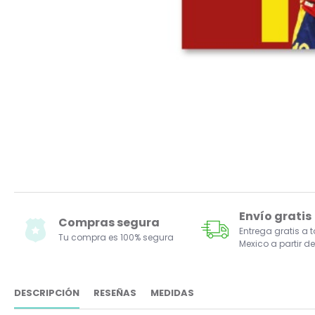
Envío gratis
Compras segura
Entrega gratis a 
Tu compra es 100% segura
Mexico a partir de
DESCRIPCIÓN
RESEÑAS
MEDIDAS