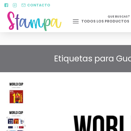
CONTACTO
QUE BUSCAS?
TODOS LOS PRODUCTOS
Etiquetas para Gu