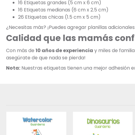
16 Etiquetas grandes (5 cm x 6 cm)
16 Etiquetas medianas (6 cm x 2.5 cm)
26 Etiquetas chicas (1.5 cm x 5 cm)
¿Necesitas más? ¡Puedes agregar planillas adicionales
Calidad que las mamás conf
Con más de
10 años de experiencia
y miles de famili
asegúrate de que nada se pierda!
Nota:
Nuestras etiquetas tienen una mejor adhesión en s