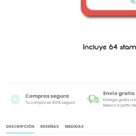
Envío gratis
Compras segura
Entrega gratis a 
Tu compra es 100% segura
Mexico a partir de
DESCRIPCIÓN
RESEÑAS
MEDIDAS