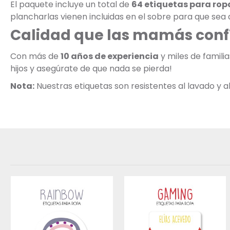
El paquete incluye un total de
64 etiquetas para rop
plancharlas vienen incluidas en el sobre para que sea a
Calidad que las mamás conf
Con más de
10 años de experiencia
y miles de famili
hijos y asegúrate de que nada se pierda!
Nota:
Nuestras etiquetas son resistentes al lavado y