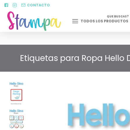
CONTACTO
QUE BUSCAS?
TODOS LOS PRODUCTOS
Etiquetas para Ropa Hello D