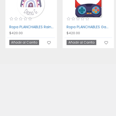
Ropa PLANCHABLES Rainbow
Ropa PLANCHABLES Gaming
$420.00
$420.00
Añadir al Carrito
Añadir al Carrito