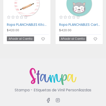
Ropa PLANCHABLES Kitchen
Ropa PLANCHABLES Cartoon Cat
$420.00
$420.00
Añadir al Carrito
Añadir al Carrito
Stampa - Etiquetas de Vinil Personliazdas