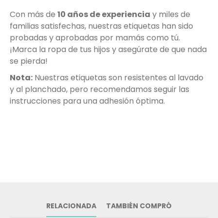
Con más de
10 años de experiencia
y miles de
familias satisfechas, nuestras etiquetas han sido
probadas y aprobadas por mamás como tú.
¡Marca la ropa de tus hijos y asegúrate de que nada
se pierda!
Nota:
Nuestras etiquetas son resistentes al lavado
y al planchado, pero recomendamos seguir las
instrucciones para una adhesión óptima.
RELACIONADA
TAMBIÉN COMPRÓ