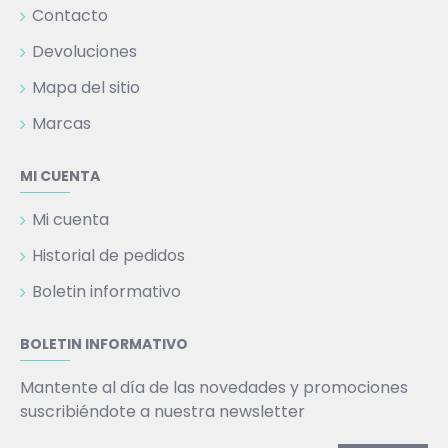
Contacto
Devoluciones
Mapa del sitio
Marcas
MI CUENTA
Mi cuenta
Historial de pedidos
Boletin informativo
BOLETIN INFORMATIVO
Mantente al día de las novedades y promociones
suscribiéndote a nuestra newsletter