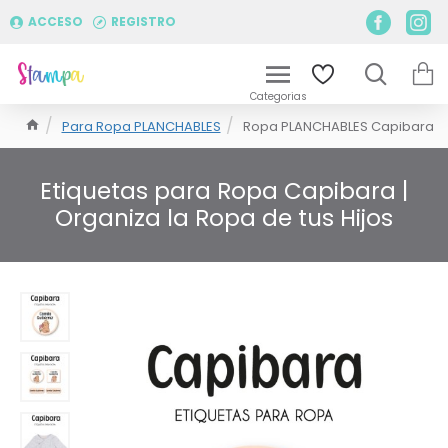
ACCESO
REGISTRO
Para Ropa PLANCHABLES
Ropa PLANCHABLES Capibara
Etiquetas para Ropa Capibara |
Organiza la Ropa de tus Hijos