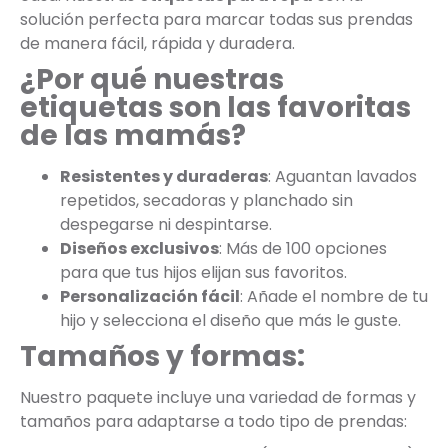
solución perfecta para marcar todas sus prendas
de manera fácil, rápida y duradera.
¿Por qué nuestras
etiquetas son las favoritas
de las mamás?
Resistentes y duraderas
: Aguantan lavados
repetidos, secadoras y planchado sin
despegarse ni despintarse.
Diseños exclusivos
: Más de 100 opciones
para que tus hijos elijan sus favoritos.
Personalización fácil
: Añade el nombre de tu
hijo y selecciona el diseño que más le guste.
Tamaños y formas:
Nuestro paquete incluye una variedad de formas y
tamaños para adaptarse a todo tipo de prendas: