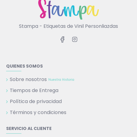
Stampa - Etiquetas de Vinil Personliazdas
QUIENES SOMOS
Sobre nosotros
Nuestra Historia
Tiempos de Entrega
Política de privacidad
Términos y condiciones
SERVICIO AL CLIENTE