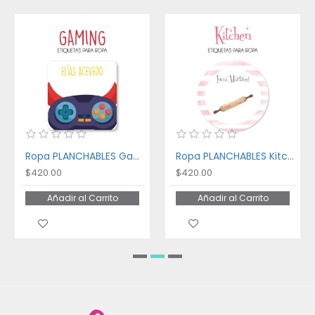
Ropa PLANCHABLES Gaming
Ropa PLANCHABLES Kitchen
$420.00
$420.00
Añadir al Carrito
Añadir al Carrito