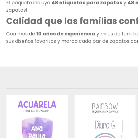
El paquete incluye
48 etiquetas para zapatos
y
48 
zapatos!
Calidad que las familias con
Con más de
10 años de experiencia
y miles de famili
sus diseños favoritos y marca cada par de zapatos con