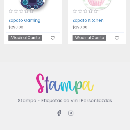
Zapato Gaming
Zapato Kitchen
$290.00
$290.00
Añadir al Carrito
Añadir al Carrito
Stampa - Etiquetas de Vinil Personliazdas