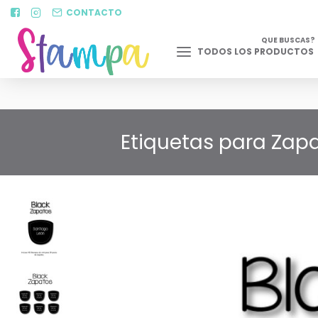
CONTACTO
QUE BUSCAS?
TODOS LOS PRODUCTOS
Etiquetas para Zapa