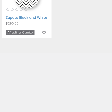
Zapato Black and White
$290.00
Añadir al Carrito