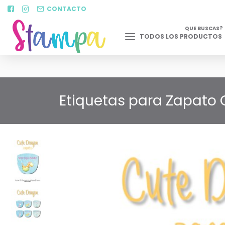
CONTACTO
QUE BUSCAS?
TODOS LOS PRODUCTOS
Etiquetas para Zapato 