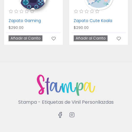
Zapato Gaming
Zapato Cute Koala
$290.00
$290.00
Añadir al Carrito
Añadir al Carrito
Stampa - Etiquetas de Vinil Personliazdas