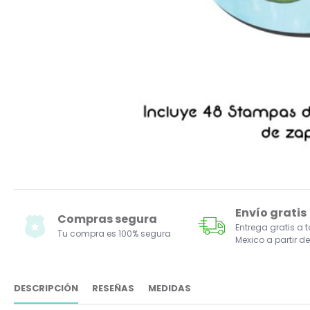
Envío gratis
Compras segura
Entrega gratis a 
Tu compra es 100% segura
Mexico a partir de
DESCRIPCIÓN
RESEÑAS
MEDIDAS