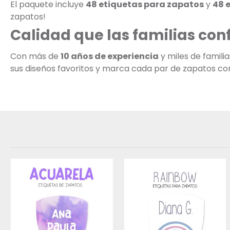
El paquete incluye
48 etiquetas para zapatos
y
48 
zapatos!
Calidad que las familias con
Con más de
10 años de experiencia
y miles de famili
sus diseños favoritos y marca cada par de zapatos con