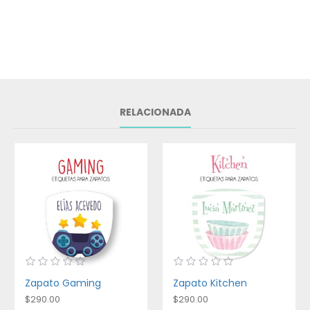
RELACIONADA
Zapato Gaming
Zapato Kitchen
$290.00
$290.00