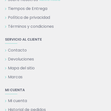
Tiempos de Entrega
Política de privacidad
Términos y condiciones
SERVICIO AL CLIENTE
Contacto
Devoluciones
Mapa del sitio
Marcas
MI CUENTA
Mi cuenta
Historial de pedidos