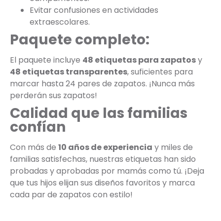
Evitar confusiones en actividades
extraescolares.
Paquete completo:
El paquete incluye
48 etiquetas para zapatos
y
48 etiquetas transparentes
, suficientes para
marcar hasta 24 pares de zapatos. ¡Nunca más
perderán sus zapatos!
Calidad que las familias
confían
Con más de
10 años de experiencia
y miles de
familias satisfechas, nuestras etiquetas han sido
probadas y aprobadas por mamás como tú. ¡Deja
que tus hijos elijan sus diseños favoritos y marca
cada par de zapatos con estilo!