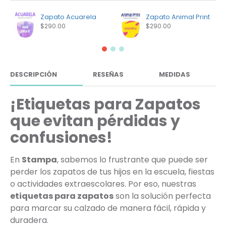
Zapato Acuarela
Zapato Animal Print
$290.00
$290.00
DESCRIPCIÓN
RESEÑAS
MEDIDAS
¡Etiquetas para Zapatos
que evitan pérdidas y
confusiones!
En
Stampa
, sabemos lo frustrante que puede ser
perder los zapatos de tus hijos en la escuela, fiestas
o actividades extraescolares. Por eso, nuestras
etiquetas para zapatos
son la solución perfecta
para marcar su calzado de manera fácil, rápida y
duradera.