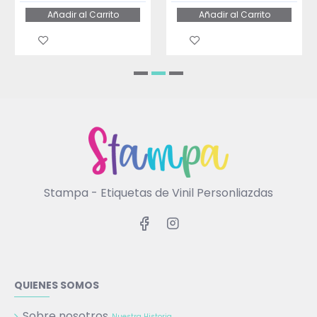
Añadir al Carrito
Añadir al Carrito
Stampa - Etiquetas de Vinil Personliazdas
QUIENES SOMOS
Sobre nosotros
Nuestra Historia