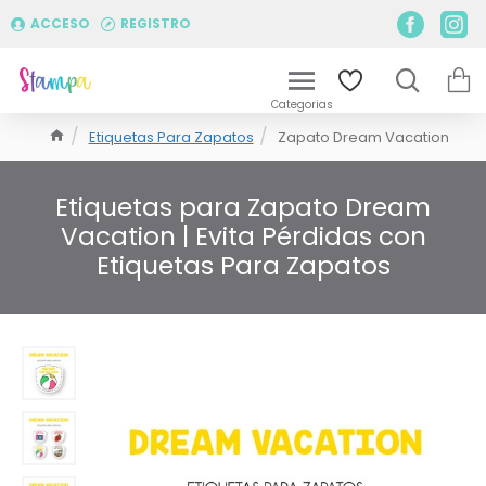
ACCESO
REGISTRO
Etiquetas Para Zapatos
Zapato Dream Vacation
Etiquetas para Zapato Dream
Vacation | Evita Pérdidas con
Etiquetas Para Zapatos