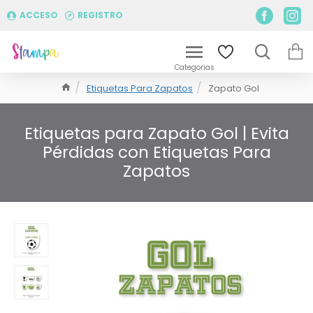
ACCESO
REGISTRO
Etiquetas Para Zapatos
Zapato Gol
Etiquetas para Zapato Gol | Evita
Pérdidas con Etiquetas Para
Zapatos