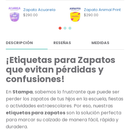
Zapato Acuarela
Zapato Animal Print
$290.00
$290.00
DESCRIPCIÓN
RESEÑAS
MEDIDAS
¡Etiquetas para Zapatos
que evitan pérdidas y
confusiones!
En
Stampa
, sabemos lo frustrante que puede ser
perder los zapatos de tus hijos en la escuela, fiestas
o actividades extraescolares. Por eso, nuestras
etiquetas para zapatos
son la solución perfecta
para marcar su calzado de manera fácil, rápida y
duradera.