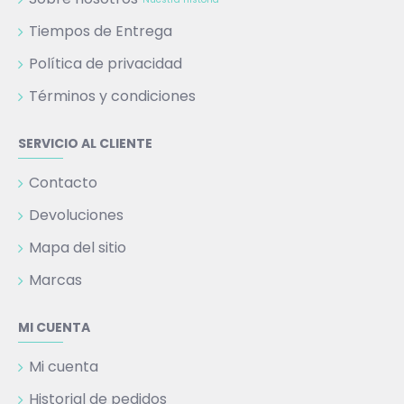
Tiempos de Entrega
Política de privacidad
Términos y condiciones
SERVICIO AL CLIENTE
Contacto
Devoluciones
Mapa del sitio
Marcas
MI CUENTA
Mi cuenta
Historial de pedidos