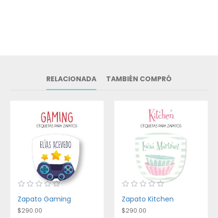
RELACIONADA
TAMBIÉN COMPRÓ
Zapato Gaming
Zapato Kitchen
$290.00
$290.00