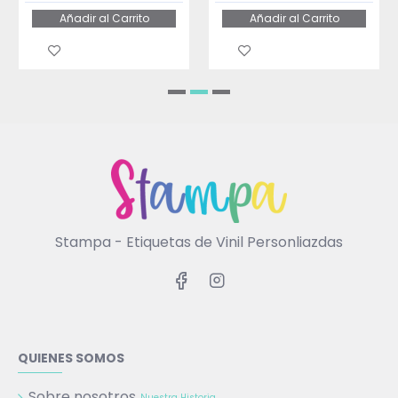
Añadir al Carrito
Añadir al Carrito
Stampa - Etiquetas de Vinil Personliazdas
QUIENES SOMOS
Sobre nosotros
Nuestra Historia