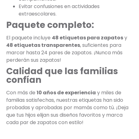
Evitar confusiones en actividades
extraescolares.
Paquete completo:
El paquete incluye
48 etiquetas para zapatos
y
48 etiquetas transparentes
, suficientes para
marcar hasta 24 pares de zapatos. ¡Nunca más
perderán sus zapatos!
Calidad que las familias
confían
Con más de
10 años de experiencia
y miles de
familias satisfechas, nuestras etiquetas han sido
probadas y aprobadas por mamás como tú. ¡Deja
que tus hijos elijan sus diseños favoritos y marca
cada par de zapatos con estilo!