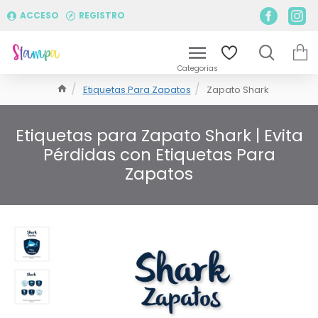
ACCESO
REGISTRO
Etiquetas Para Zapatos
Zapato Shark
Etiquetas para Zapato Shark | Evita
Pérdidas con Etiquetas Para
Zapatos