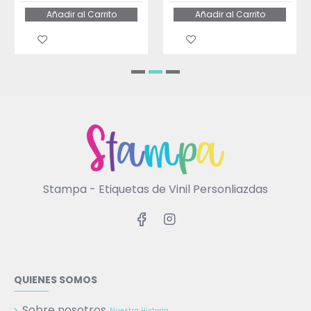
Añadir al Carrito
Añadir al Carrito
Stampa - Etiquetas de Vinil Personliazdas
QUIENES SOMOS
Sobre nosotros
Nuestra Historia