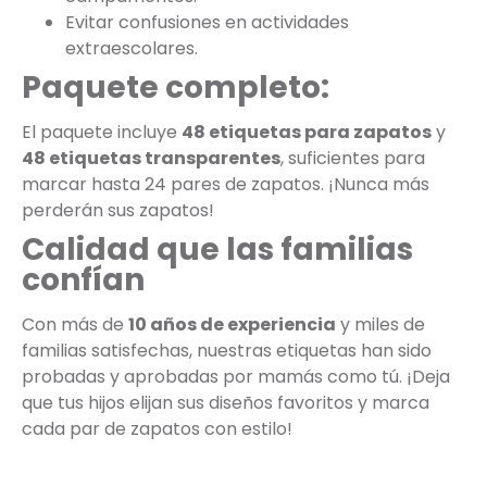
Evitar confusiones en actividades
extraescolares.
Paquete completo:
El paquete incluye
48 etiquetas para zapatos
y
48 etiquetas transparentes
, suficientes para
marcar hasta 24 pares de zapatos. ¡Nunca más
perderán sus zapatos!
Calidad que las familias
confían
Con más de
10 años de experiencia
y miles de
familias satisfechas, nuestras etiquetas han sido
probadas y aprobadas por mamás como tú. ¡Deja
que tus hijos elijan sus diseños favoritos y marca
cada par de zapatos con estilo!