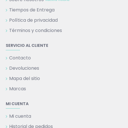
Tiempos de Entrega
Política de privacidad
Términos y condiciones
SERVICIO AL CLIENTE
Contacto
Devoluciones
Mapa del sitio
Marcas
MI CUENTA
Mi cuenta
Historial de pedidos