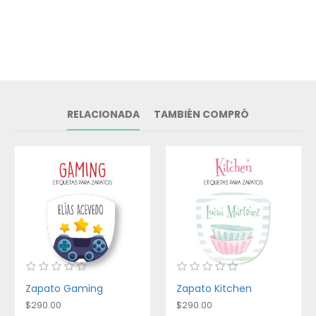
RELACIONADA
TAMBIÉN COMPRÓ
Zapato Gaming
Zapato Kitchen
$290.00
$290.00