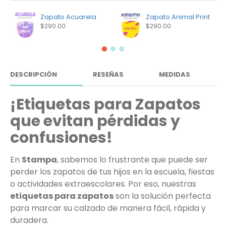
Zapato Acuarela
Zapato Animal Print
$290.00
$290.00
DESCRIPCIÓN
RESEÑAS
MEDIDAS
¡Etiquetas para Zapatos
que evitan pérdidas y
confusiones!
En
Stampa
, sabemos lo frustrante que puede ser
perder los zapatos de tus hijos en la escuela, fiestas
o actividades extraescolares. Por eso, nuestras
etiquetas para zapatos
son la solución perfecta
para marcar su calzado de manera fácil, rápida y
duradera.