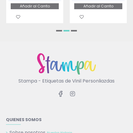
Añadir al Carrito
Añadir al Carrito
Stampa - Etiquetas de Vinil Personliazdas
QUIENES SOMOS
Sobre nosotros
Nuestra Historia