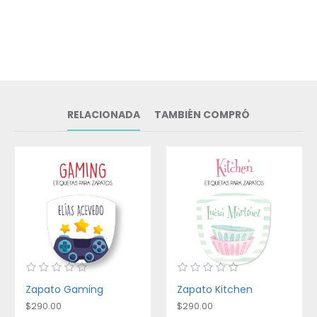
RELACIONADA
TAMBIÉN COMPRÓ
Zapato Gaming
Zapato Kitchen
$290.00
$290.00