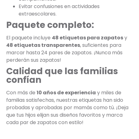
Evitar confusiones en actividades
extraescolares.
Paquete completo:
El paquete incluye
48 etiquetas para zapatos
y
48 etiquetas transparentes
, suficientes para
marcar hasta 24 pares de zapatos. ¡Nunca más
perderán sus zapatos!
Calidad que las familias
confían
Con más de
10 años de experiencia
y miles de
familias satisfechas, nuestras etiquetas han sido
probadas y aprobadas por mamás como tú. ¡Deja
que tus hijos elijan sus diseños favoritos y marca
cada par de zapatos con estilo!