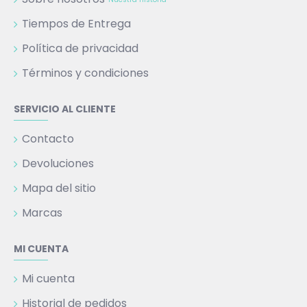
Tiempos de Entrega
Política de privacidad
Términos y condiciones
SERVICIO AL CLIENTE
Contacto
Devoluciones
Mapa del sitio
Marcas
MI CUENTA
Mi cuenta
Historial de pedidos