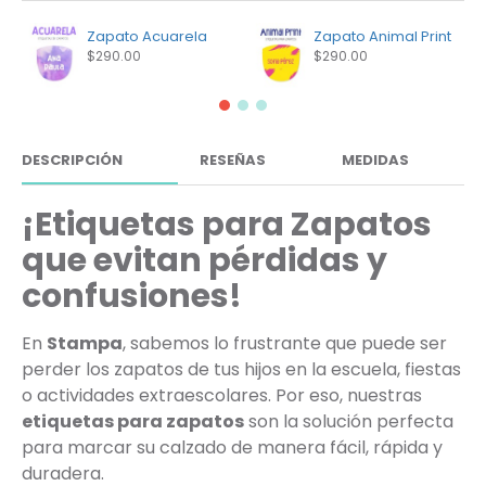
Zapato Acuarela
Zapato Animal Print
$290.00
$290.00
DESCRIPCIÓN
RESEÑAS
MEDIDAS
¡Etiquetas para Zapatos
que evitan pérdidas y
confusiones!
En
Stampa
, sabemos lo frustrante que puede ser
perder los zapatos de tus hijos en la escuela, fiestas
o actividades extraescolares. Por eso, nuestras
etiquetas para zapatos
son la solución perfecta
para marcar su calzado de manera fácil, rápida y
duradera.