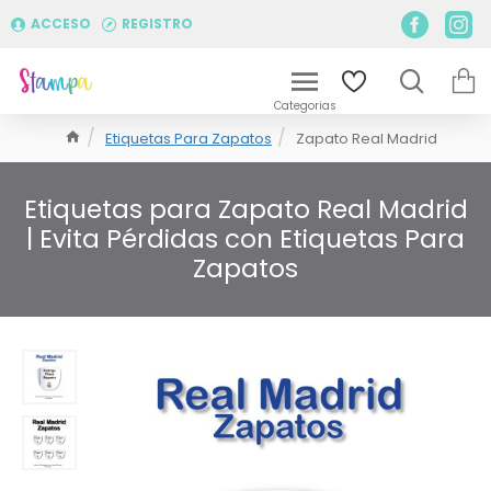
ACCESO
REGISTRO
Etiquetas Para Zapatos
Zapato Real Madrid
Etiquetas para Zapato Real Madrid
| Evita Pérdidas con Etiquetas Para
Zapatos