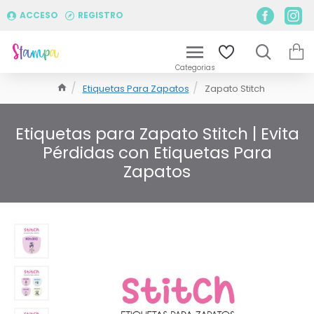
ACCESO
REGISTRO
Etiquetas Para Zapatos
Zapato Stitch
Etiquetas para Zapato Stitch | Evita
Pérdidas con Etiquetas Para
Zapatos