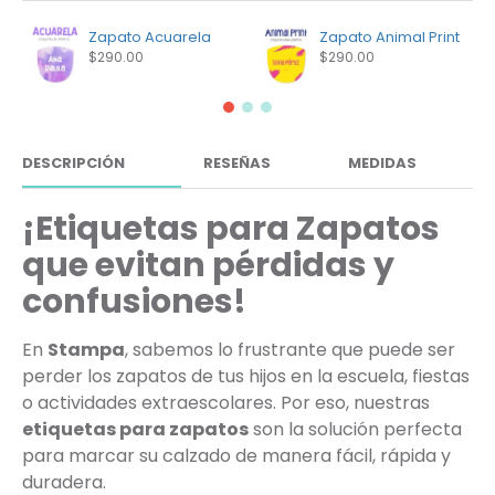
Zapato Acuarela
Zapato Animal Print
$290.00
$290.00
DESCRIPCIÓN
RESEÑAS
MEDIDAS
¡Etiquetas para Zapatos
que evitan pérdidas y
confusiones!
En
Stampa
, sabemos lo frustrante que puede ser
perder los zapatos de tus hijos en la escuela, fiestas
o actividades extraescolares. Por eso, nuestras
etiquetas para zapatos
son la solución perfecta
para marcar su calzado de manera fácil, rápida y
duradera.