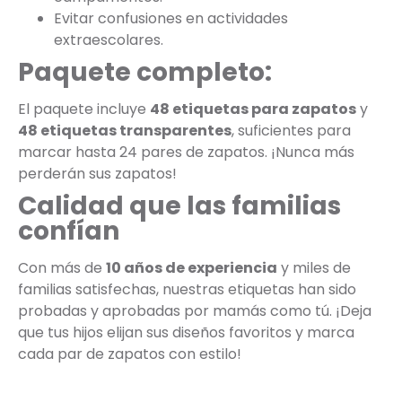
Evitar confusiones en actividades
extraescolares.
Paquete completo:
El paquete incluye
48 etiquetas para zapatos
y
48 etiquetas transparentes
, suficientes para
marcar hasta 24 pares de zapatos. ¡Nunca más
perderán sus zapatos!
Calidad que las familias
confían
Con más de
10 años de experiencia
y miles de
familias satisfechas, nuestras etiquetas han sido
probadas y aprobadas por mamás como tú. ¡Deja
que tus hijos elijan sus diseños favoritos y marca
cada par de zapatos con estilo!