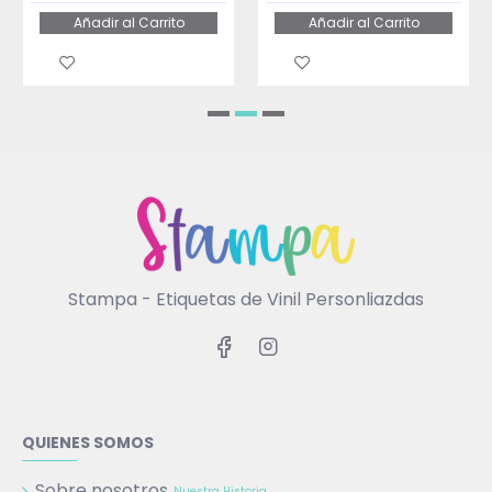
Añadir al Carrito
Añadir al Carrito
Stampa - Etiquetas de Vinil Personliazdas
QUIENES SOMOS
Sobre nosotros
Nuestra Historia