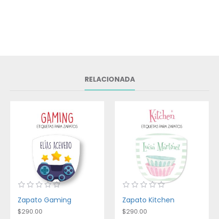
RELACIONADA
Zapato Gaming
Zapato Kitchen
$290.00
$290.00