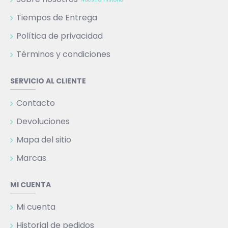
Tiempos de Entrega
Política de privacidad
Términos y condiciones
SERVICIO AL CLIENTE
Contacto
Devoluciones
Mapa del sitio
Marcas
MI CUENTA
Mi cuenta
Historial de pedidos