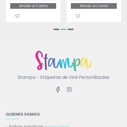
Añadir al Carrito
Añadir al Carrito
Stampa - Etiquetas de Vinil Personliazdas
QUIENES SOMOS
Sobre nosotros
Nuestra Historia