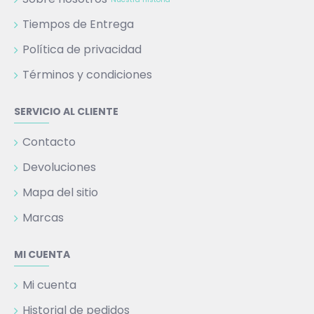
Tiempos de Entrega
Política de privacidad
Términos y condiciones
SERVICIO AL CLIENTE
Contacto
Devoluciones
Mapa del sitio
Marcas
MI CUENTA
Mi cuenta
Historial de pedidos