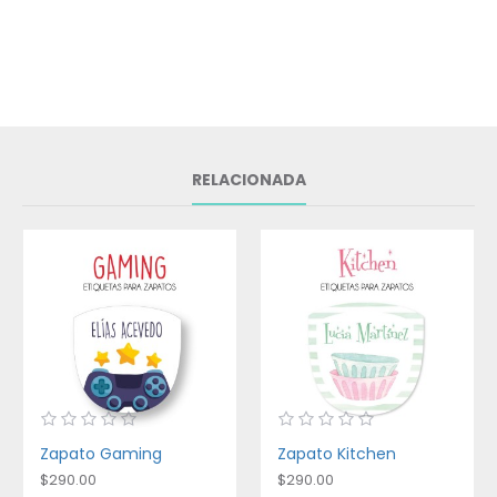
RELACIONADA
Zapato Gaming
Zapato Kitchen
$290.00
$290.00