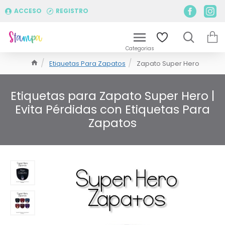
ACCESO
REGISTRO
Etiquetas Para Zapatos
Zapato Super Hero
Etiquetas para Zapato Super Hero |
Evita Pérdidas con Etiquetas Para
Zapatos