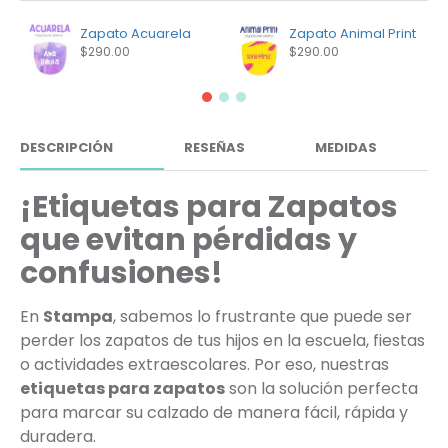
Zapato Acuarela
Zapato Animal Print
$290.00
$290.00
DESCRIPCIÓN
RESEÑAS
MEDIDAS
¡Etiquetas para Zapatos
que evitan pérdidas y
confusiones!
En
Stampa
, sabemos lo frustrante que puede ser
perder los zapatos de tus hijos en la escuela, fiestas
o actividades extraescolares. Por eso, nuestras
etiquetas para zapatos
son la solución perfecta
para marcar su calzado de manera fácil, rápida y
duradera.