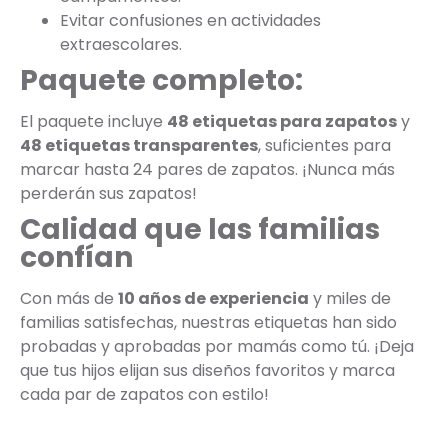
Evitar confusiones en actividades
extraescolares.
Paquete completo:
El paquete incluye
48 etiquetas para zapatos
y
48 etiquetas transparentes
, suficientes para
marcar hasta 24 pares de zapatos. ¡Nunca más
perderán sus zapatos!
Calidad que las familias
confían
Con más de
10 años de experiencia
y miles de
familias satisfechas, nuestras etiquetas han sido
probadas y aprobadas por mamás como tú. ¡Deja
que tus hijos elijan sus diseños favoritos y marca
cada par de zapatos con estilo!