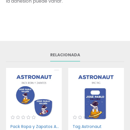
la adhesión puede variar.
RELACIONADA
Pack Ropa y Zapatos Astronaut
Tag Astronaut