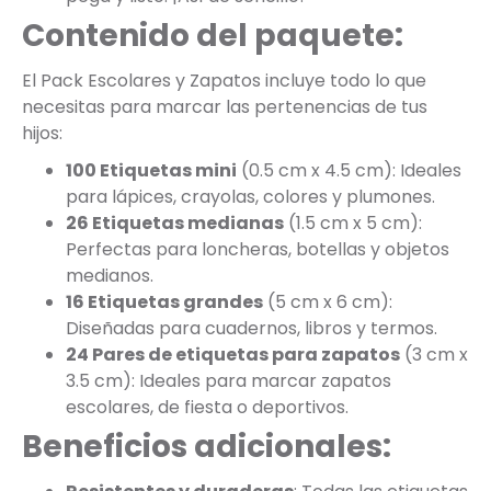
Contenido del paquete:
El Pack Escolares y Zapatos incluye todo lo que
necesitas para marcar las pertenencias de tus
hijos:
100 Etiquetas mini
(0.5 cm x 4.5 cm): Ideales
para lápices, crayolas, colores y plumones.
26 Etiquetas medianas
(1.5 cm x 5 cm):
Perfectas para loncheras, botellas y objetos
medianos.
16 Etiquetas grandes
(5 cm x 6 cm):
Diseñadas para cuadernos, libros y termos.
24 Pares de etiquetas para zapatos
(3 cm x
3.5 cm): Ideales para marcar zapatos
escolares, de fiesta o deportivos.
Beneficios adicionales: