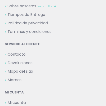
Sobre nosotros
Nuestra Historia
Tiempos de Entrega
Política de privacidad
Términos y condiciones
SERVICIO AL CLIENTE
Contacto
Devoluciones
Mapa del sitio
Marcas
MI CUENTA
Mi cuenta