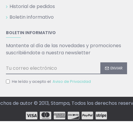
Historial de pedidos
Boletin informativo
BOLETIN INFORMATIVO
Mantente al día de las novedades y promociones
suscribiéndote a nuestra newsletter
ENVIAR
He leído y acepto el
Aviso de Privacidad
chos de autor © 2013, Stampa, Todos los derechos reser