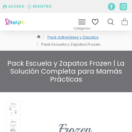
ACCESO
REGISTRO
Pack Adheribles y Zapatos
Pack Escuela y Zapatos Frozen
Pack Escuela y Zapatos Frozen | La
Solución Completa para Mamás
Prácticas