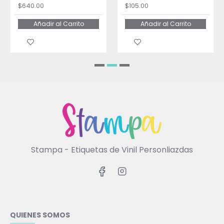
$640.00
$105.00
Añadir al Carrito
Añadir al Carrito
Stampa - Etiquetas de Vinil Personliazdas
QUIENES SOMOS