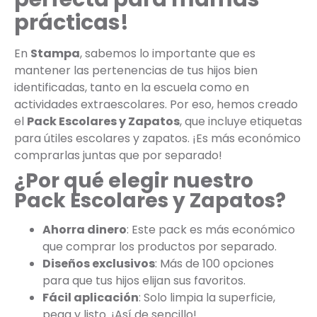
prácticas!
En
Stampa
, sabemos lo importante que es
mantener las pertenencias de tus hijos bien
identificadas, tanto en la escuela como en
actividades extraescolares. Por eso, hemos creado
el
Pack Escolares y Zapatos
, que incluye etiquetas
para útiles escolares y zapatos. ¡Es más económico
comprarlas juntas que por separado!
¿Por qué elegir nuestro
Pack Escolares y Zapatos?
Ahorra dinero
: Este pack es más económico
que comprar los productos por separado.
Diseños exclusivos
: Más de 100 opciones
para que tus hijos elijan sus favoritos.
Fácil aplicación
: Solo limpia la superficie,
pega y listo. ¡Así de sencillo!