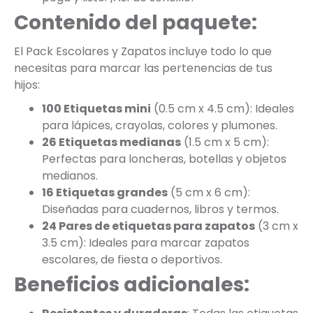
Contenido del paquete:
El Pack Escolares y Zapatos incluye todo lo que
necesitas para marcar las pertenencias de tus
hijos:
100 Etiquetas mini
(0.5 cm x 4.5 cm): Ideales
para lápices, crayolas, colores y plumones.
26 Etiquetas medianas
(1.5 cm x 5 cm):
Perfectas para loncheras, botellas y objetos
medianos.
16 Etiquetas grandes
(5 cm x 6 cm):
Diseñadas para cuadernos, libros y termos.
24 Pares de etiquetas para zapatos
(3 cm x
3.5 cm): Ideales para marcar zapatos
escolares, de fiesta o deportivos.
Beneficios adicionales: