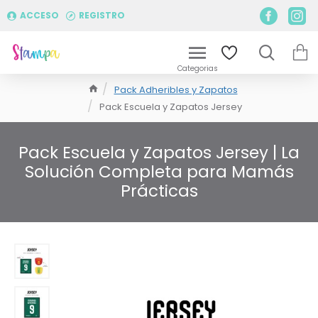
ACCESO
REGISTRO
Pack Adheribles y Zapatos
Pack Escuela y Zapatos Jersey
Pack Escuela y Zapatos Jersey | La
Solución Completa para Mamás
Prácticas