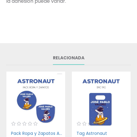
la adhesión puede variar.
RELACIONADA
Pack Ropa y Zapatos Astronaut
Tag Astronaut