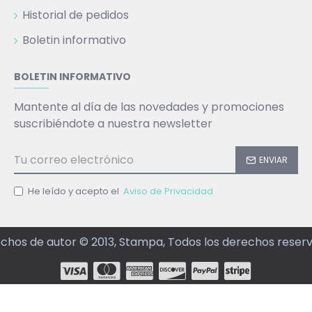
Historial de pedidos
Boletin informativo
BOLETIN INFORMATIVO
Mantente al día de las novedades y promociones
suscribiéndote a nuestra newsletter
ENVIAR
He leído y acepto el
Aviso de Privacidad
chos de autor © 2013, Stampa, Todos los derechos reser