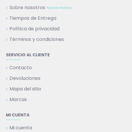
Sobre nosotros
Nuestra Historia
Tiempos de Entrega
Política de privacidad
Términos y condiciones
SERVICIO AL CLIENTE
Contacto
Devoluciones
Mapa del sitio
Marcas
MI CUENTA
Mi cuenta