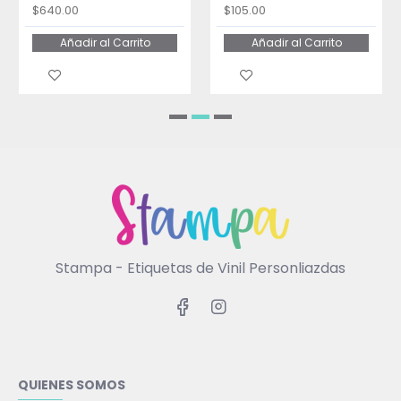
$640.00
$105.00
Añadir al Carrito
Añadir al Carrito
Stampa - Etiquetas de Vinil Personliazdas
QUIENES SOMOS