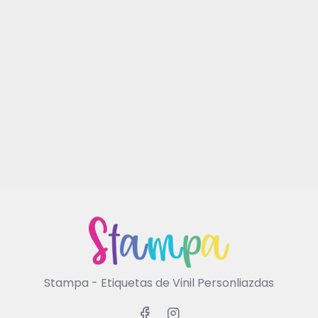
Stampa - Etiquetas de Vinil Personliazdas