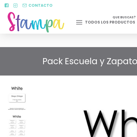
CONTACTO
QUE BUSCAS?
TODOS LOS PRODUCTOS
Pack Escuela y Zapat