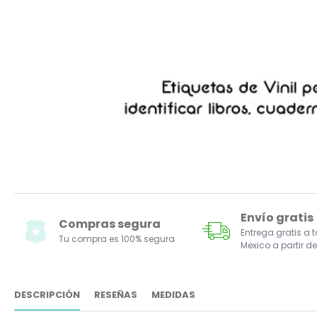
Envío gratis
Compras segura
Entrega gratis a 
Tu compra es 100% segura
Mexico a partir de
DESCRIPCIÓN
RESEÑAS
MEDIDAS