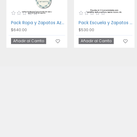
Pack Ropa y Zapatos Azul
Pack Escuela y Zapatos White
$640.00
$530.00
Añadir al Carrito
Añadir al Carrito