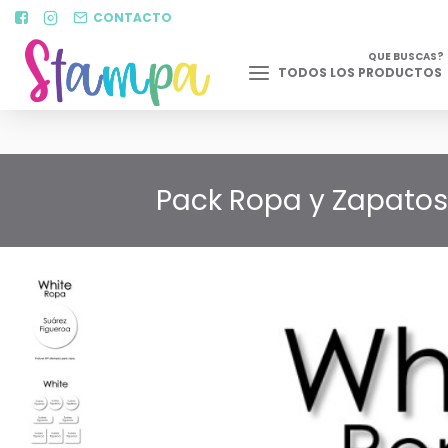
CONTACTO
QUE BUSCAS?
TODOS LOS PRODUCTOS
Pack Ropa y Zapatos