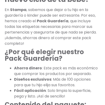
En
Stampa
, sabemos que dejar a tu hijo en la
guardería o kinder puede ser estresante. Por eso,
hemos creado el
Pack Guardería
, que incluye
todas las etiquetas necesarias para marcar sus
pertenencias y asegurarte de que nada se pierda.
¡Además, ahorras dinero al comprar este pack
completo!
¿Por qué elegir nuestro
Pack Guardería?
Ahorra dinero
: Este pack es más económico
que comprar los productos por separado.
Diseños exclusivos
: Más de 100 opciones
para que tu hijo elija sus favoritos.
Fácil aplicación
: Solo limpia la superficie,
pega y listo. ¡Así de sencillo!
Contenido del paquete: