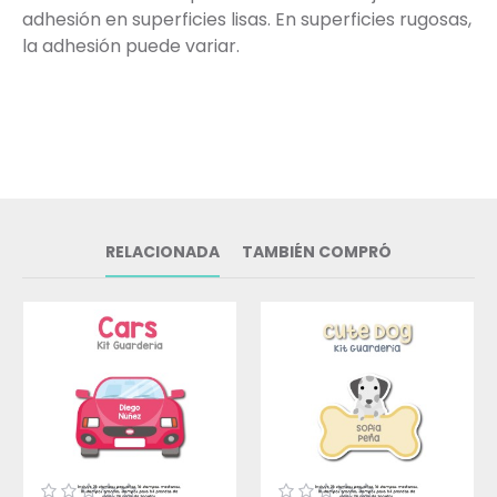
adhesión en superficies lisas. En superficies rugosas,
la adhesión puede variar.
RELACIONADA
TAMBIÉN COMPRÓ