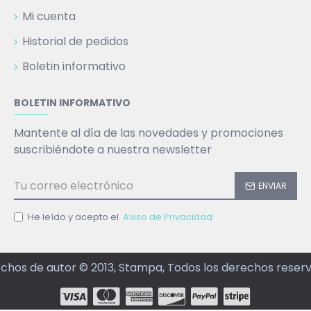
Mi cuenta
Historial de pedidos
Boletin informativo
BOLETIN INFORMATIVO
Mantente al día de las novedades y promociones
suscribiéndote a nuestra newsletter
ENVIAR
He leído y acepto el
Aviso de Privacidad
chos de autor © 2013, Stampa, Todos los derechos reser