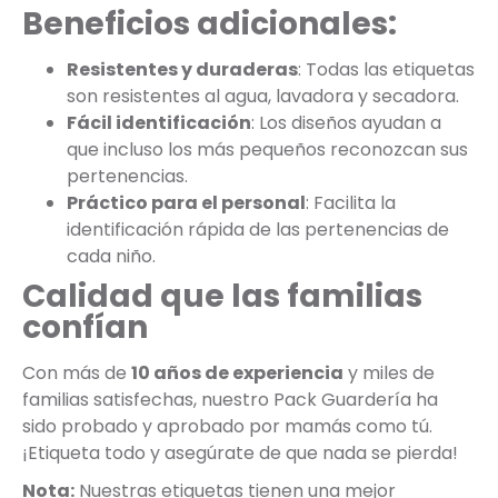
Beneficios adicionales:
Resistentes y duraderas
: Todas las etiquetas
son resistentes al agua, lavadora y secadora.
Fácil identificación
: Los diseños ayudan a
que incluso los más pequeños reconozcan sus
pertenencias.
Práctico para el personal
: Facilita la
identificación rápida de las pertenencias de
cada niño.
Calidad que las familias
confían
Con más de
10 años de experiencia
y miles de
familias satisfechas, nuestro Pack Guardería ha
sido probado y aprobado por mamás como tú.
¡Etiqueta todo y asegúrate de que nada se pierda!
Nota:
Nuestras etiquetas tienen una mejor