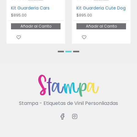
Kit Guarderia Cars
Kit Guarderia Cute Dog
$895.00
$895.00
Añadir al Carrito
Añadir al Carrito
Stampa - Etiquetas de Vinil Personliazdas