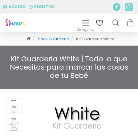
ACCESO
REGISTRO
Pack Guarderia
Kit Guarderia White
Kit Guarderia White | Todo lo que
Necesitas para marcar las cosas
de tu Bebé