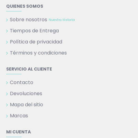
QUIENES SOMOS
Sobre nosotros
Nuestra Historia
Tiempos de Entrega
Política de privacidad
Términos y condiciones
SERVICIO AL CLIENTE
Contacto
Devoluciones
Mapa del sitio
Marcas
MI CUENTA