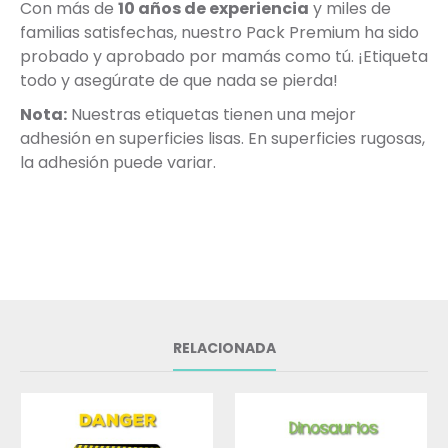
Con más de
10 años de experiencia
y miles de
familias satisfechas, nuestro Pack Premium ha sido
probado y aprobado por mamás como tú. ¡Etiqueta
todo y asegúrate de que nada se pierda!
Nota:
Nuestras etiquetas tienen una mejor
adhesión en superficies lisas. En superficies rugosas,
la adhesión puede variar.
RELACIONADA