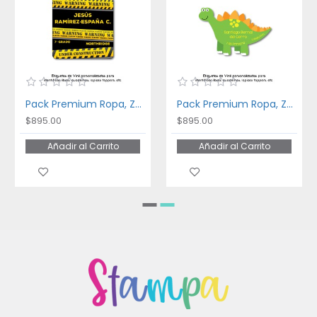
Pack Premium Ropa, Zapatos y Escuela Danger
Pack Premium Ropa, Zapatos y Escuela Dinosaurios
$895.00
$895.00
Añadir al Carrito
Añadir al Carrito