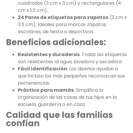
cuadradas (3 cm x 3 cm) y rectangulares (4
cm x 1.5 cm).
24 Pares de etiquetas para zapatos
(3 cm x
3.5 cm): Ideales para marcar zapatos
escolares, de fiesta o deportivos.
Beneficios adicionales:
Resistentes y duraderas
: Todas las etiquetas
son resistentes al agua, lavadora y secadora.
Fácil identificación
: Los diseños ayudan a
que incluso los más pequeños reconozcan sus
pertenencias.
Práctico para mamás
: Simplifica la
organización de las cosas de tus hijos en la
escuela, guardería o en casa.
Calidad que las familias
confían