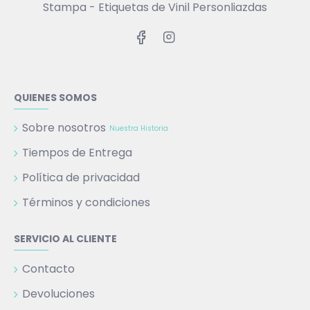
Stampa - Etiquetas de Vinil Personliazdas
QUIENES SOMOS
Sobre nosotros
Nuestra Historia
Tiempos de Entrega
Política de privacidad
Términos y condiciones
SERVICIO AL CLIENTE
Contacto
Devoluciones