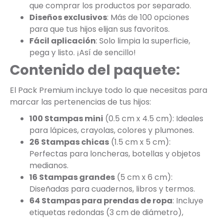
que comprar los productos por separado.
Diseños exclusivos
: Más de 100 opciones
para que tus hijos elijan sus favoritos.
Fácil aplicación
: Solo limpia la superficie,
pega y listo. ¡Así de sencillo!
Contenido del paquete:
El Pack Premium incluye todo lo que necesitas para
marcar las pertenencias de tus hijos:
100 Stampas mini
(0.5 cm x 4.5 cm): Ideales
para lápices, crayolas, colores y plumones.
26 Stampas chicas
(1.5 cm x 5 cm):
Perfectas para loncheras, botellas y objetos
medianos.
16 Stampas grandes
(5 cm x 6 cm):
Diseñadas para cuadernos, libros y termos.
64 Stampas para prendas de ropa
: Incluye
etiquetas redondas (3 cm de diámetro),