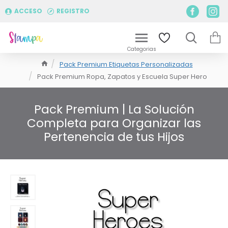
ACCESO
REGISTRO
Pack Premium Etiquetas Personalizadas
Pack Premium Ropa, Zapatos y Escuela Super Hero
Pack Premium | La Solución
Completa para Organizar las
Pertenencia de tus Hijos