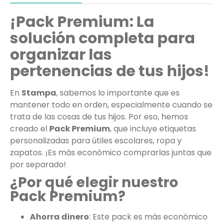
¡Pack Premium: La
solución completa para
organizar las
pertenencias de tus hijos!
En
Stampa
, sabemos lo importante que es
mantener todo en orden, especialmente cuando se
trata de las cosas de tus hijos. Por eso, hemos
creado el
Pack Premium
, que incluye etiquetas
personalizadas para útiles escolares, ropa y
zapatos. ¡Es más económico comprarlas juntas que
por separado!
¿Por qué elegir nuestro
Pack Premium?
Ahorra dinero
: Este pack es más económico