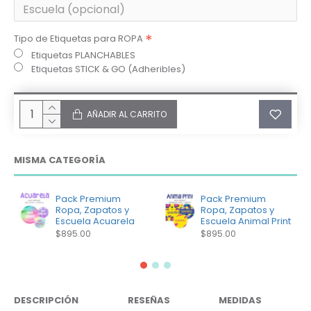
Tipo de Etiquetas para ROPA
Etiquetas PLANCHABLES
Etiquetas STICK & GO (Adheribles)
AÑADIR AL CARRITO
MISMA CATEGORÍA
Pack Premium
Pack Premium
Ropa, Zapatos y
Ropa, Zapatos y
Escuela Acuarela
Escuela Animal Print
$895.00
$895.00
DESCRIPCIÓN
RESEÑAS
MEDIDAS