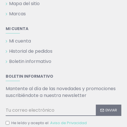
Mapa del sitio
Marcas
MI CUENTA
Mi cuenta
Historial de pedidos
Boletin informativo
BOLETIN INFORMATIVO
Mantente al día de las novedades y promociones
suscribiéndote a nuestra newsletter
ENVIAR
He leído y acepto el
Aviso de Privacidad