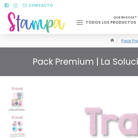
CONTACTO
QUE BUSCAS?
TODOS LOS PRODUCTOS
Pack Pr
Pack Premium | La Soluc