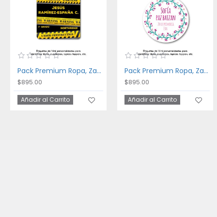
Pack Premium Ropa, Zapatos y Escuela Danger
Pack Premium Ropa, Zapatos y Escuela Floral Frame
$895.00
$895.00
Añadir al Carrito
Añadir al Carrito