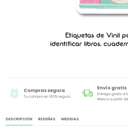
Envío gratis
Compras segura
Entrega gratis a 
Tu compra es 100% segura
Mexico a partir de
DESCRIPCIÓN
RESEÑAS
MEDIDAS