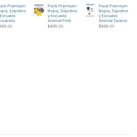
ack Premium
Pack Premium
Pack Premium
opa, Zapatos
Ropa, Zapatos
Ropa, Zapatos
 Escuela
y Escuela
y Escuela
cuarela
Animal Print
Animal Teams
895.00
$895.00
$895.00