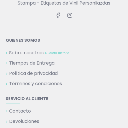
Stampa - Etiquetas de Vinil Personliazdas
QUIENES SOMOS
Sobre nosotros
Nuestra Historia
Tiempos de Entrega
Política de privacidad
Términos y condiciones
SERVICIO AL CLIENTE
Contacto
Devoluciones