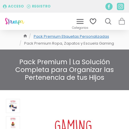
ACCESO
REGISTRO
Pack Premium Etiquetas Personalizadas
Pack Premium Ropa, Zapatos y Escuela Gaming
Pack Premium | La Solución
Completa para Organizar las
Pertenencia de tus Hijos