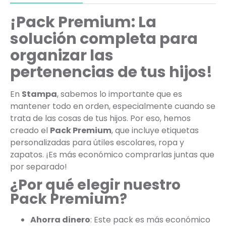
¡Pack Premium: La
solución completa para
organizar las
pertenencias de tus hijos!
En
Stampa
, sabemos lo importante que es
mantener todo en orden, especialmente cuando se
trata de las cosas de tus hijos. Por eso, hemos
creado el
Pack Premium
, que incluye etiquetas
personalizadas para útiles escolares, ropa y
zapatos. ¡Es más económico comprarlas juntas que
por separado!
¿Por qué elegir nuestro
Pack Premium?
Ahorra dinero
: Este pack es más económico