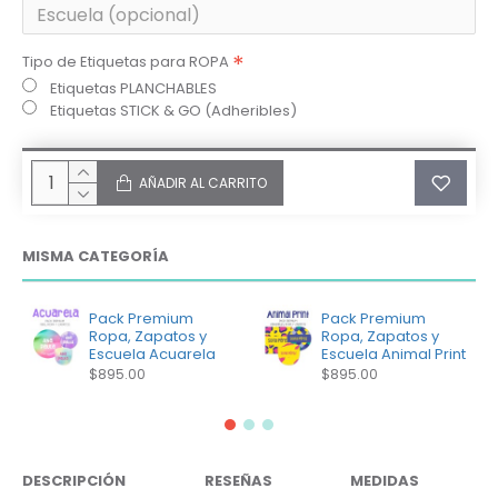
Tipo de Etiquetas para ROPA
Etiquetas PLANCHABLES
Etiquetas STICK & GO (Adheribles)
AÑADIR AL CARRITO
MISMA CATEGORÍA
Pack Premium
Pack Premium
Ropa, Zapatos y
Ropa, Zapatos y
Escuela Acuarela
Escuela Animal Print
$895.00
$895.00
DESCRIPCIÓN
RESEÑAS
MEDIDAS