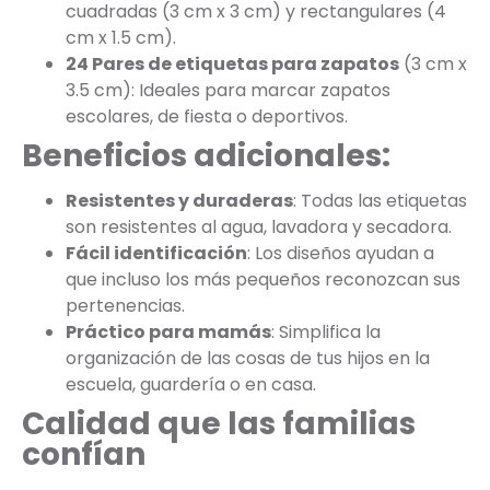
cuadradas (3 cm x 3 cm) y rectangulares (4
cm x 1.5 cm).
24 Pares de etiquetas para zapatos
(3 cm x
3.5 cm): Ideales para marcar zapatos
escolares, de fiesta o deportivos.
Beneficios adicionales:
Resistentes y duraderas
: Todas las etiquetas
son resistentes al agua, lavadora y secadora.
Fácil identificación
: Los diseños ayudan a
que incluso los más pequeños reconozcan sus
pertenencias.
Práctico para mamás
: Simplifica la
organización de las cosas de tus hijos en la
escuela, guardería o en casa.
Calidad que las familias
confían