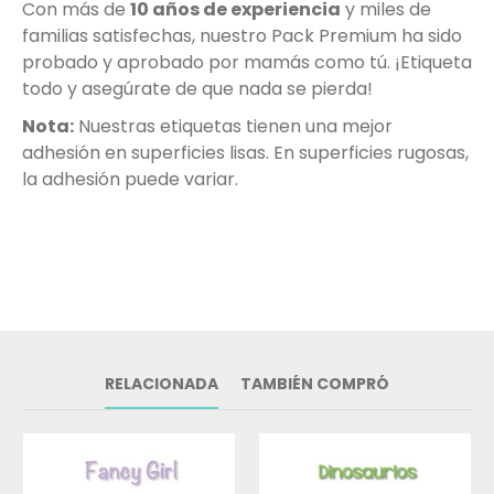
Con más de
10 años de experiencia
y miles de
familias satisfechas, nuestro Pack Premium ha sido
probado y aprobado por mamás como tú. ¡Etiqueta
todo y asegúrate de que nada se pierda!
Nota:
Nuestras etiquetas tienen una mejor
adhesión en superficies lisas. En superficies rugosas,
la adhesión puede variar.
RELACIONADA
TAMBIÉN COMPRÓ