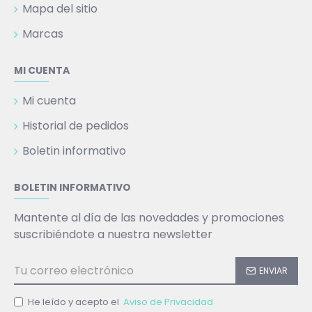
Mapa del sitio
Marcas
MI CUENTA
Mi cuenta
Historial de pedidos
Boletin informativo
BOLETIN INFORMATIVO
Mantente al día de las novedades y promociones
suscribiéndote a nuestra newsletter
ENVIAR
He leído y acepto el
Aviso de Privacidad