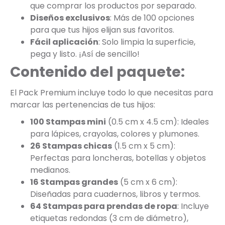
que comprar los productos por separado.
Diseños exclusivos
: Más de 100 opciones
para que tus hijos elijan sus favoritos.
Fácil aplicación
: Solo limpia la superficie,
pega y listo. ¡Así de sencillo!
Contenido del paquete:
El Pack Premium incluye todo lo que necesitas para
marcar las pertenencias de tus hijos:
100 Stampas mini
(0.5 cm x 4.5 cm): Ideales
para lápices, crayolas, colores y plumones.
26 Stampas chicas
(1.5 cm x 5 cm):
Perfectas para loncheras, botellas y objetos
medianos.
16 Stampas grandes
(5 cm x 6 cm):
Diseñadas para cuadernos, libros y termos.
64 Stampas para prendas de ropa
: Incluye
etiquetas redondas (3 cm de diámetro),