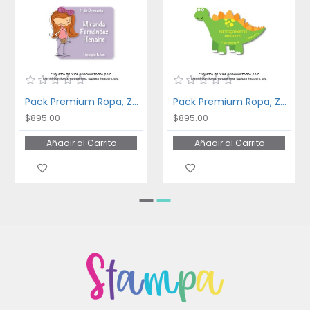
Pack Premium Ropa, Zapatos y Escuela Fancy Girl
Pack Premium Ropa, Zapatos y Escuela Dinosaurios
$895.00
$895.00
Añadir al Carrito
Añadir al Carrito