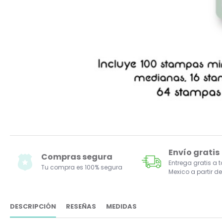
Envío gratis
Compras segura
Entrega gratis a 
Tu compra es 100% segura
Mexico a partir de
DESCRIPCIÓN
RESEÑAS
MEDIDAS