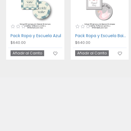
Pack Ropa y Escuela Azul
Pack Ropa y Escuela Bailarina
$640.00
$640.00
Añadir al Carrito
Añadir al Carrito