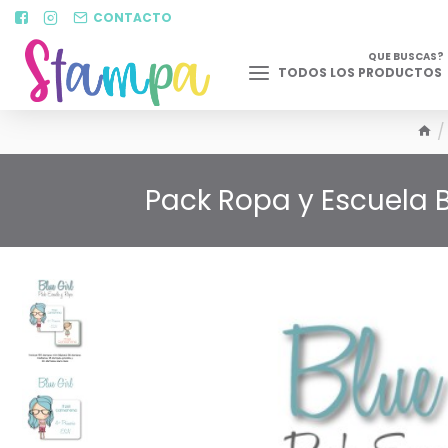
CONTACTO
QUE BUSCAS?
TODOS LOS PRODUCTOS
Pack Ropa y Escuela B