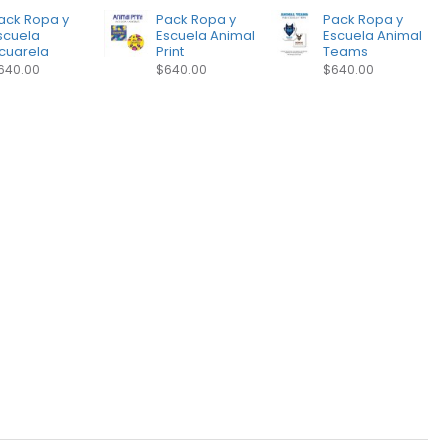
ack Ropa y
Pack Ropa y
Pack Ropa y
scuela
Escuela Animal
Escuela Animal
cuarela
Print
Teams
640.00
$640.00
$640.00