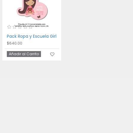
Pack Ropa y Escuela Girl
$640.00
Añadir al Carrito