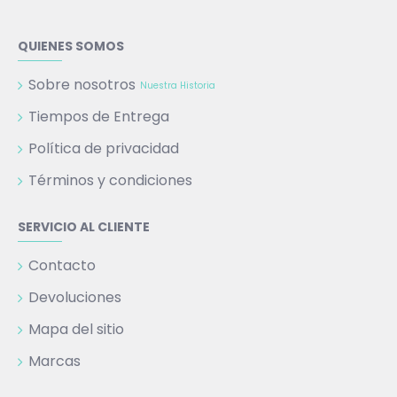
QUIENES SOMOS
Sobre nosotros
Nuestra Historia
Tiempos de Entrega
Política de privacidad
Términos y condiciones
SERVICIO AL CLIENTE
Contacto
Devoluciones
Mapa del sitio
Marcas