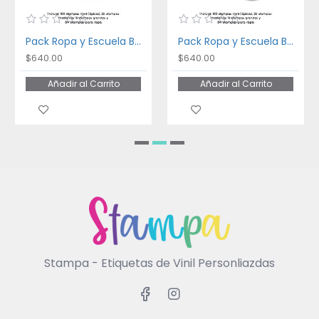
Pack Ropa y Escuela Bakery
Pack Ropa y Escuela Ballet
$640.00
$640.00
Añadir al Carrito
Añadir al Carrito
Stampa - Etiquetas de Vinil Personliazdas