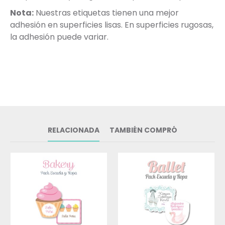
Nota:
Nuestras etiquetas tienen una mejor
adhesión en superficies lisas. En superficies rugosas,
la adhesión puede variar.
RELACIONADA
TAMBIÉN COMPRÓ