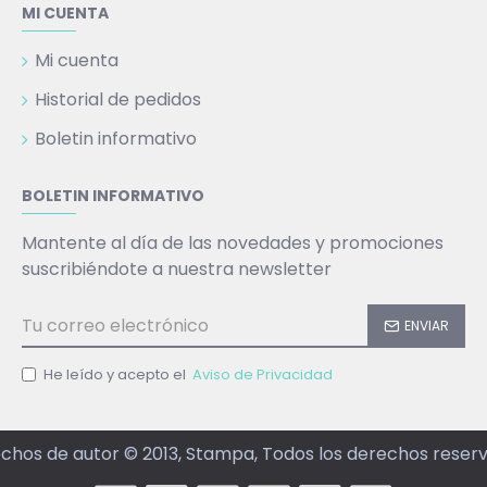
MI CUENTA
Mi cuenta
Historial de pedidos
Boletin informativo
BOLETIN INFORMATIVO
Mantente al día de las novedades y promociones
suscribiéndote a nuestra newsletter
ENVIAR
He leído y acepto el
Aviso de Privacidad
chos de autor © 2013, Stampa, Todos los derechos reser