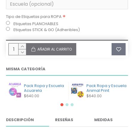
Tipo de Etiquetas para ROPA
Etiquetas PLANCHABLES
Etiquetas STICK & GO (Adheribles)
AÑADIR AL CARRITO
MISMA CATEGORÍA
Pack Ropa y Escuela
Pack Ropa y Escuela
Acuarela
Animal Print
$640.00
$640.00
DESCRIPCIÓN
RESEÑAS
MEDIDAS