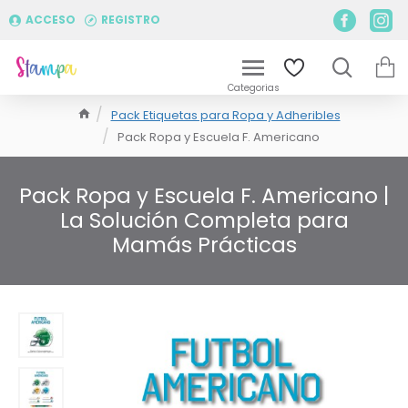
ACCESO
REGISTRO
Pack Etiquetas para Ropa y Adheribles
Pack Ropa y Escuela F. Americano
Pack Ropa y Escuela F. Americano |
La Solución Completa para
Mamás Prácticas