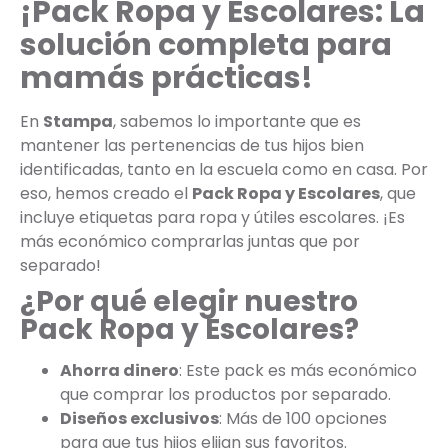
¡Pack Ropa y Escolares: La
solución completa para
mamás prácticas!
En
Stampa
, sabemos lo importante que es
mantener las pertenencias de tus hijos bien
identificadas, tanto en la escuela como en casa. Por
eso, hemos creado el
Pack Ropa y Escolares
, que
incluye etiquetas para ropa y útiles escolares. ¡Es
más económico comprarlas juntas que por
separado!
¿Por qué elegir nuestro
Pack Ropa y Escolares?
Ahorra dinero
: Este pack es más económico
que comprar los productos por separado.
Diseños exclusivos
: Más de 100 opciones
para que tus hijos elijan sus favoritos.