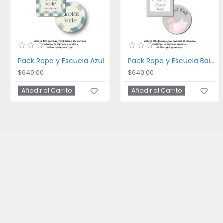
Pack Ropa y Escuela Azul
Pack Ropa y Escuela Bailarina
$640.00
$640.00
Añadir al Carrito
Añadir al Carrito