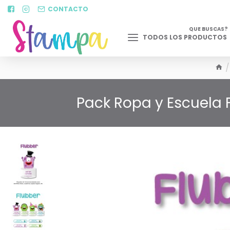
CONTACTO
QUE BUSCAS?
TODOS LOS PRODUCTOS
Pack Ropa y Escuela 