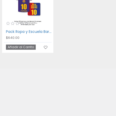
Pack Ropa y Escuela Barca
$640.00
Añadir al Carrito