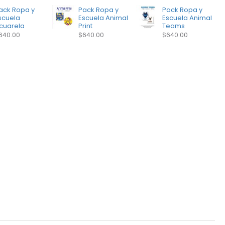
ack Ropa y
Pack Ropa y
Pack Ropa y
scuela
Escuela Animal
Escuela Animal
cuarela
Print
Teams
640.00
$640.00
$640.00