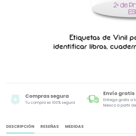
Envío gratis
Compras segura
Entrega gratis a 
Tu compra es 100% segura
Mexico a partir de
DESCRIPCIÓN
RESEÑAS
MEDIDAS