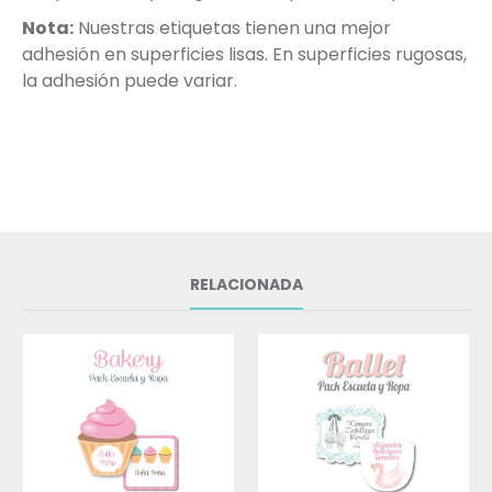
Nota:
Nuestras etiquetas tienen una mejor
adhesión en superficies lisas. En superficies rugosas,
la adhesión puede variar.
RELACIONADA