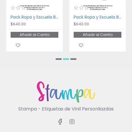
Pack Ropa y Escuela Bakery
Pack Ropa y Escuela Ballet
$640.00
$640.00
Añadir al Carrito
Añadir al Carrito
Stampa - Etiquetas de Vinil Personliazdas