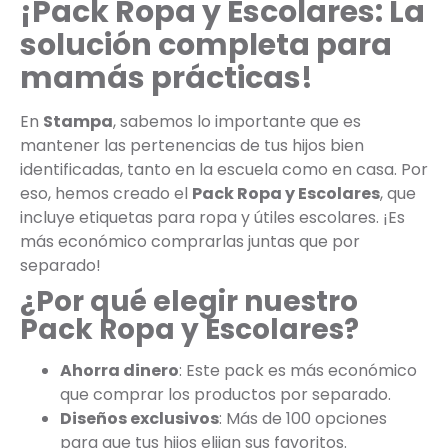
¡Pack Ropa y Escolares: La
solución completa para
mamás prácticas!
En
Stampa
, sabemos lo importante que es
mantener las pertenencias de tus hijos bien
identificadas, tanto en la escuela como en casa. Por
eso, hemos creado el
Pack Ropa y Escolares
, que
incluye etiquetas para ropa y útiles escolares. ¡Es
más económico comprarlas juntas que por
separado!
¿Por qué elegir nuestro
Pack Ropa y Escolares?
Ahorra dinero
: Este pack es más económico
que comprar los productos por separado.
Diseños exclusivos
: Más de 100 opciones
para que tus hijos elijan sus favoritos.