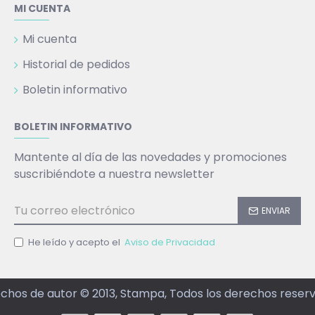
MI CUENTA
Mi cuenta
Historial de pedidos
Boletin informativo
BOLETIN INFORMATIVO
Mantente al día de las novedades y promociones
suscribiéndote a nuestra newsletter
ENVIAR
He leído y acepto el
Aviso de Privacidad
chos de autor © 2013, Stampa, Todos los derechos reser