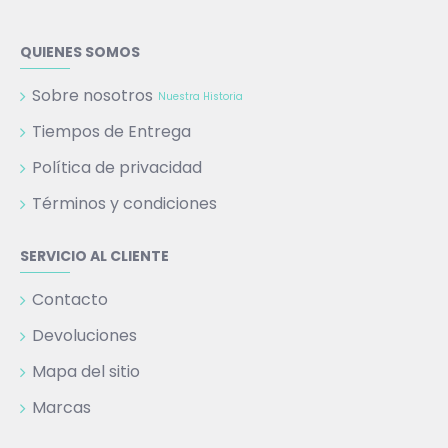
QUIENES SOMOS
Sobre nosotros
Nuestra Historia
Tiempos de Entrega
Política de privacidad
Términos y condiciones
SERVICIO AL CLIENTE
Contacto
Devoluciones
Mapa del sitio
Marcas