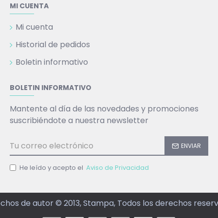
MI CUENTA
Mi cuenta
Historial de pedidos
Boletin informativo
BOLETIN INFORMATIVO
Mantente al día de las novedades y promociones
suscribiéndote a nuestra newsletter
ENVIAR
He leído y acepto el
Aviso de Privacidad
chos de autor © 2013, Stampa, Todos los derechos reser