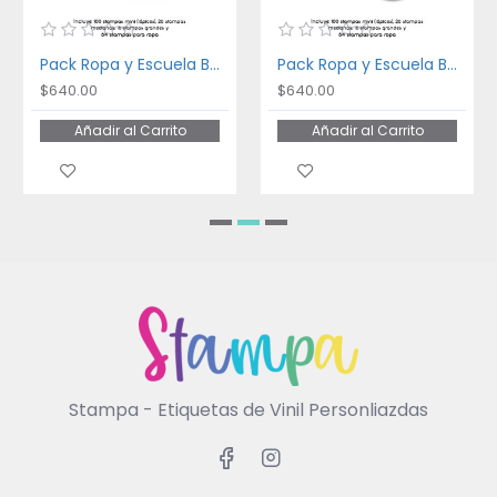
Pack Ropa y Escuela Bakery
Pack Ropa y Escuela Ballet
$640.00
$640.00
Añadir al Carrito
Añadir al Carrito
Stampa - Etiquetas de Vinil Personliazdas