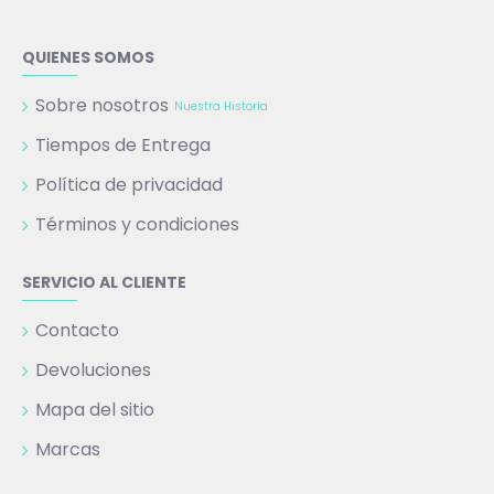
QUIENES SOMOS
Sobre nosotros
Nuestra Historia
Tiempos de Entrega
Política de privacidad
Términos y condiciones
SERVICIO AL CLIENTE
Contacto
Devoluciones
Mapa del sitio
Marcas