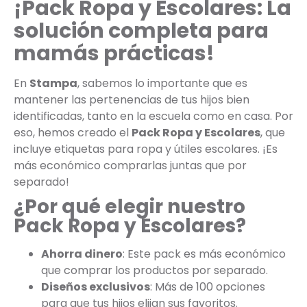
¡Pack Ropa y Escolares: La
solución completa para
mamás prácticas!
En
Stampa
, sabemos lo importante que es
mantener las pertenencias de tus hijos bien
identificadas, tanto en la escuela como en casa. Por
eso, hemos creado el
Pack Ropa y Escolares
, que
incluye etiquetas para ropa y útiles escolares. ¡Es
más económico comprarlas juntas que por
separado!
¿Por qué elegir nuestro
Pack Ropa y Escolares?
Ahorra dinero
: Este pack es más económico
que comprar los productos por separado.
Diseños exclusivos
: Más de 100 opciones
para que tus hijos elijan sus favoritos.