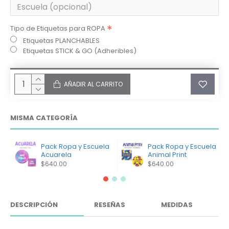
Tipo de Etiquetas para ROPA
Etiquetas PLANCHABLES
Etiquetas STICK & GO (Adheribles)
AÑADIR AL CARRITO
MISMA CATEGORÍA
Pack Ropa y Escuela
Pack Ropa y Escuela
Acuarela
Animal Print
$640.00
$640.00
DESCRIPCIÓN
RESEÑAS
MEDIDAS