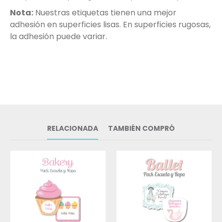
Nota:
Nuestras etiquetas tienen una mejor
adhesión en superficies lisas. En superficies rugosas,
la adhesión puede variar.
RELACIONADA
TAMBIÉN COMPRÓ