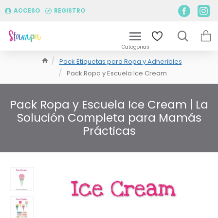
ACCESO
REGISTRO
Pack Etiquetas para Ropa y Adheribles
Pack Ropa y Escuela Ice Cream
Pack Ropa y Escuela Ice Cream | La
Solución Completa para Mamás
Prácticas