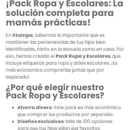
¡Pack Ropa y Escolares: La
solución completa para
mamás prácticas!
En
Stampa
, sabemos lo importante que es
mantener las pertenencias de tus hijos bien
identificadas, tanto en la escuela como en casa. Por
eso, hemos creado el
Pack Ropa y Escolares
, que
incluye etiquetas para ropa y útiles escolares. ¡Es
más económico comprarlas juntas que por
separado!
¿Por qué elegir nuestro
Pack Ropa y Escolares?
Ahorra dinero
: Este pack es más económico
que comprar los productos por separado.
Diseños exclusivos
: Más de 100 opciones
para que tus hijos elijan sus favoritos.