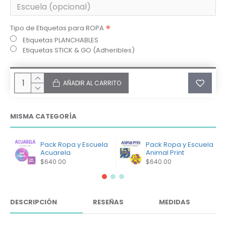
Tipo de Etiquetas para ROPA
Etiquetas PLANCHABLES
Etiquetas STICK & GO (Adheribles)
AÑADIR AL CARRITO
MISMA CATEGORÍA
Pack Ropa y Escuela
Pack Ropa y Escuela
Acuarela
Animal Print
$640.00
$640.00
DESCRIPCIÓN
RESEÑAS
MEDIDAS