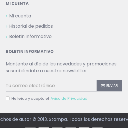
MI CUENTA
Mi cuenta
Historial de pedidos
Boletin informativo
BOLETIN INFORMATIVO
Mantente al día de las novedades y promociones
suscribiéndote a nuestra newsletter
ENVIAR
He leído y acepto el
Aviso de Privacidad
chos de autor © 2013, Stampa, Todos los derechos reser