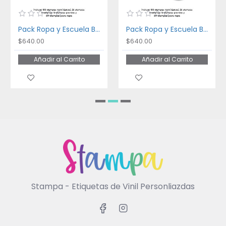
Pack Ropa y Escuela Bakery
Pack Ropa y Escuela Ballet
$640.00
$640.00
Añadir al Carrito
Añadir al Carrito
Stampa - Etiquetas de Vinil Personliazdas