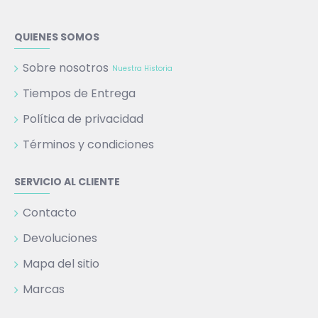
QUIENES SOMOS
Sobre nosotros
Nuestra Historia
Tiempos de Entrega
Política de privacidad
Términos y condiciones
SERVICIO AL CLIENTE
Contacto
Devoluciones
Mapa del sitio
Marcas