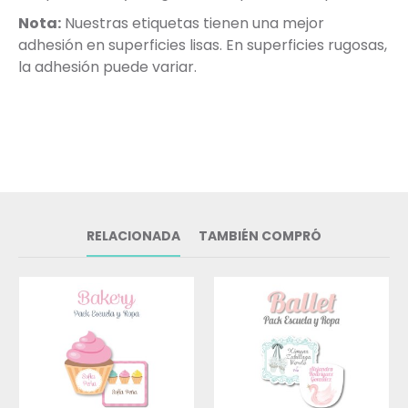
Nota:
Nuestras etiquetas tienen una mejor
adhesión en superficies lisas. En superficies rugosas,
la adhesión puede variar.
RELACIONADA
TAMBIÉN COMPRÓ