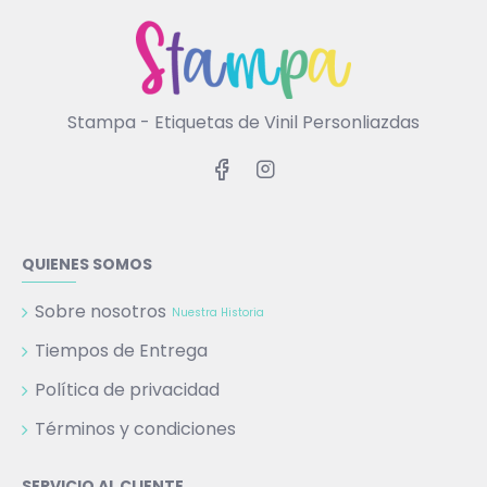
Stampa - Etiquetas de Vinil Personliazdas
QUIENES SOMOS
Sobre nosotros
Nuestra Historia
Tiempos de Entrega
Política de privacidad
Términos y condiciones
SERVICIO AL CLIENTE