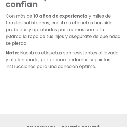
confían
Con más de
10 años de experiencia
y miles de
familias satisfechas, nuestras etiquetas han sido
probadas y aprobadas por mamás como tú.
¡Marca la ropa de tus hijos y asegúrate de que nada
se pierda!
Nota:
Nuestras etiquetas son resistentes al lavado
y al planchado, pero recomendamos seguir las
instrucciones para una adhesión óptima.