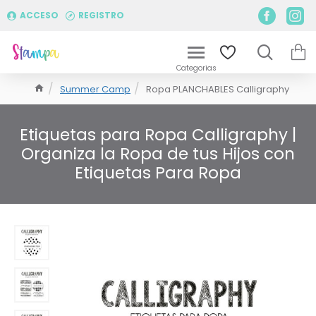
ACCESO
REGISTRO
Summer Camp
Ropa PLANCHABLES Calligraphy
Etiquetas para Ropa Calligraphy |
Organiza la Ropa de tus Hijos con
Etiquetas Para Ropa