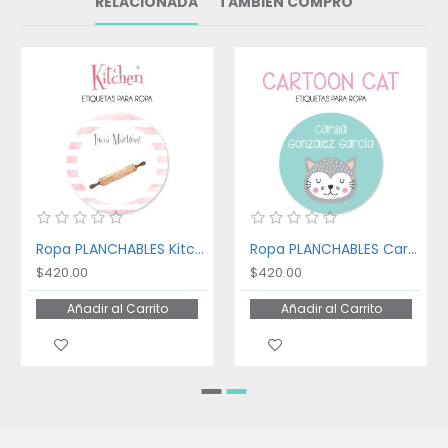
RELACIONADA
TAMBIÉN COMPRÓ
Ropa PLANCHABLES Kitchen
Ropa PLANCHABLES Cartoon Cat
$420.00
$420.00
Añadir al Carrito
Añadir al Carrito