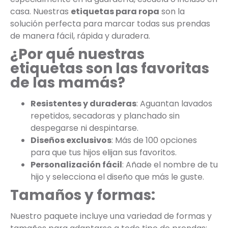
casa. Nuestras
etiquetas para ropa
son la
solución perfecta para marcar todas sus prendas
de manera fácil, rápida y duradera.
¿Por qué nuestras
etiquetas son las favoritas
de las mamás?
Resistentes y duraderas
: Aguantan lavados
repetidos, secadoras y planchado sin
despegarse ni despintarse.
Diseños exclusivos
: Más de 100 opciones
para que tus hijos elijan sus favoritos.
Personalización fácil
: Añade el nombre de tu
hijo y selecciona el diseño que más le guste.
Tamaños y formas:
Nuestro paquete incluye una variedad de formas y