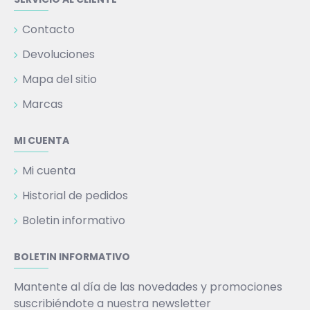
Contacto
Devoluciones
Mapa del sitio
Marcas
MI CUENTA
Mi cuenta
Historial de pedidos
Boletin informativo
BOLETIN INFORMATIVO
Mantente al día de las novedades y promociones
suscribiéndote a nuestra newsletter