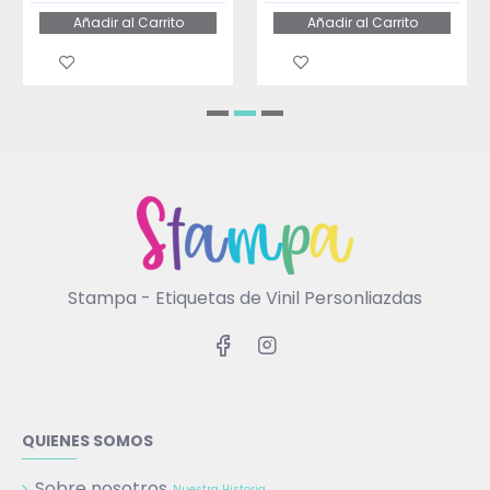
Añadir al Carrito
Añadir al Carrito
Stampa - Etiquetas de Vinil Personliazdas
QUIENES SOMOS
Sobre nosotros
Nuestra Historia