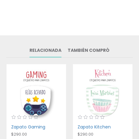
RELACIONADA
TAMBIÉN COMPRÓ
Zapato Gaming
Zapato Kitchen
$290.00
$290.00