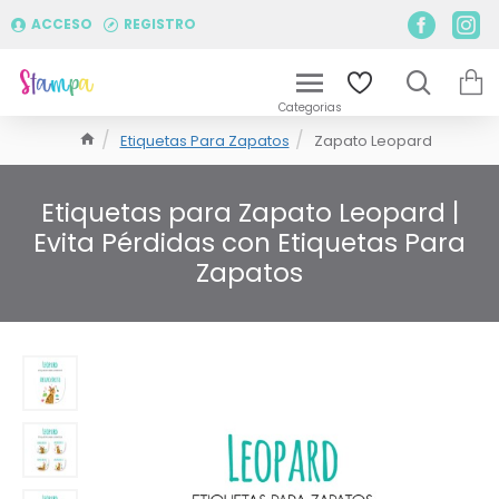
ACCESO
REGISTRO
Etiquetas Para Zapatos
Zapato Leopard
Etiquetas para Zapato Leopard |
Evita Pérdidas con Etiquetas Para
Zapatos