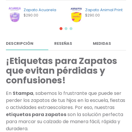
Zapato Acuarela
Zapato Animal Print
$290.00
$290.00
DESCRIPCIÓN
RESEÑAS
MEDIDAS
¡Etiquetas para Zapatos
que evitan pérdidas y
confusiones!
En
Stampa
, sabemos lo frustrante que puede ser
perder los zapatos de tus hijos en la escuela, fiestas
o actividades extraescolares. Por eso, nuestras
etiquetas para zapatos
son la solución perfecta
para marcar su calzado de manera fácil, rápida y
duradera.