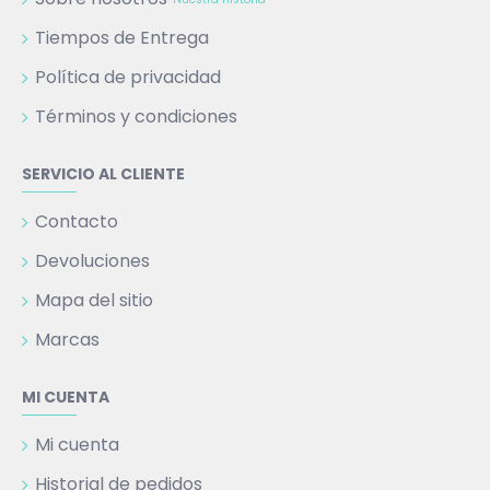
Tiempos de Entrega
Política de privacidad
Términos y condiciones
SERVICIO AL CLIENTE
Contacto
Devoluciones
Mapa del sitio
Marcas
MI CUENTA
Mi cuenta
Historial de pedidos