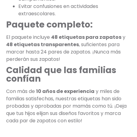
Evitar confusiones en actividades
extraescolares.
Paquete completo:
El paquete incluye
48 etiquetas para zapatos
y
48 etiquetas transparentes
, suficientes para
marcar hasta 24 pares de zapatos. ¡Nunca más
perderán sus zapatos!
Calidad que las familias
confían
Con más de
10 años de experiencia
y miles de
familias satisfechas, nuestras etiquetas han sido
probadas y aprobadas por mamás como tú. ¡Deja
que tus hijos elijan sus diseños favoritos y marca
cada par de zapatos con estilo!