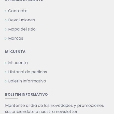
Contacto
Devoluciones
Mapa del sitio
Marcas
MI CUENTA
Mi cuenta
Historial de pedidos
Boletin informativo
BOLETIN INFORMATIVO
Mantente al día de las novedades y promociones
suscribiéndote a nuestra newsletter