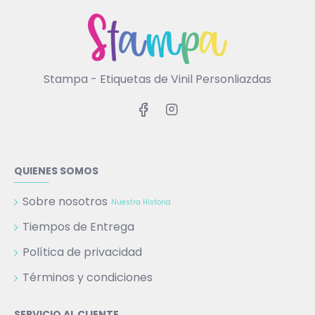
Stampa - Etiquetas de Vinil Personliazdas
QUIENES SOMOS
Sobre nosotros
Nuestra Historia
Tiempos de Entrega
Política de privacidad
Términos y condiciones
SERVICIO AL CLIENTE