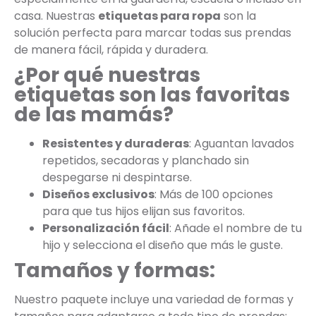
casa. Nuestras
etiquetas para ropa
son la
solución perfecta para marcar todas sus prendas
de manera fácil, rápida y duradera.
¿Por qué nuestras
etiquetas son las favoritas
de las mamás?
Resistentes y duraderas
: Aguantan lavados
repetidos, secadoras y planchado sin
despegarse ni despintarse.
Diseños exclusivos
: Más de 100 opciones
para que tus hijos elijan sus favoritos.
Personalización fácil
: Añade el nombre de tu
hijo y selecciona el diseño que más le guste.
Tamaños y formas:
Nuestro paquete incluye una variedad de formas y