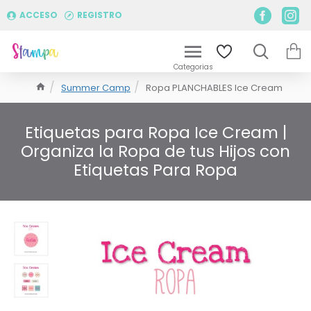
ACCESO
REGISTRO
Summer Camp
Ropa PLANCHABLES Ice Cream
Etiquetas para Ropa Ice Cream |
Organiza la Ropa de tus Hijos con
Etiquetas Para Ropa