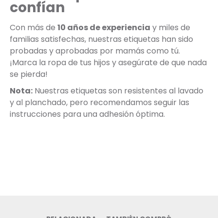
confían
Con más de
10 años de experiencia
y miles de
familias satisfechas, nuestras etiquetas han sido
probadas y aprobadas por mamás como tú.
¡Marca la ropa de tus hijos y asegúrate de que nada
se pierda!
Nota:
Nuestras etiquetas son resistentes al lavado
y al planchado, pero recomendamos seguir las
instrucciones para una adhesión óptima.