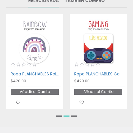
RELACIONADA
TAMBIÉN COMPRÓ
Ropa PLANCHABLES Rainbow
Ropa PLANCHABLES Gaming
$420.00
$420.00
Añadir al Carrito
Añadir al Carrito