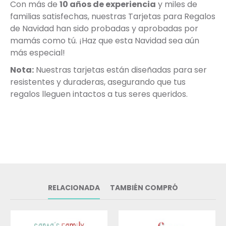
Con más de
10 años de experiencia
y miles de
familias satisfechas, nuestras Tarjetas para Regalos
de Navidad han sido probadas y aprobadas por
mamás como tú. ¡Haz que esta Navidad sea aún
más especial!
Nota:
Nuestras tarjetas están diseñadas para ser
resistentes y duraderas, asegurando que tus
regalos lleguen intactos a tus seres queridos.
RELACIONADA
TAMBIÉN COMPRÓ