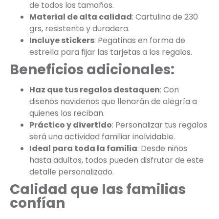
de todos los tamaños.
Material de alta calidad
: Cartulina de 230
grs, resistente y duradera.
Incluye stickers
: Pegatinas en forma de
estrella para fijar las tarjetas a los regalos.
Beneficios adicionales:
Haz que tus regalos destaquen
: Con
diseños navideños que llenarán de alegría a
quienes los reciban.
Práctico y divertido
: Personalizar tus regalos
será una actividad familiar inolvidable.
Ideal para toda la familia
: Desde niños
hasta adultos, todos pueden disfrutar de este
detalle personalizado.
Calidad que las familias
confían