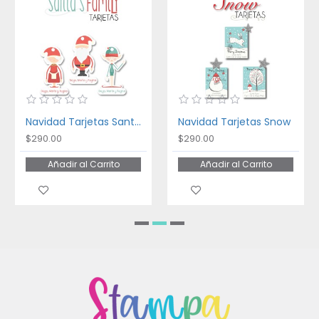
Navidad Tarjetas Santa's Family
Navidad Tarjetas Snow
$290.00
$290.00
Añadir al Carrito
Añadir al Carrito