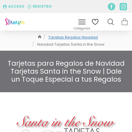
ACCESO
REGISTRO
Tarjetas Regalos Navidad
Navidad Tarjetas Santa in the Snow
Tarjetas para Regalos de Navidad
Tarjetas Santa in the Snow | Dale
un Toque Especial a tus Regalos