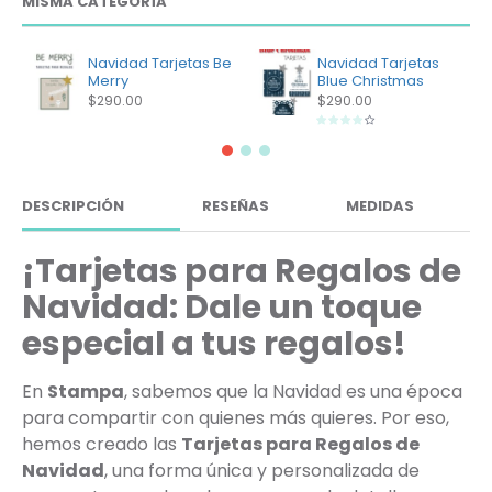
MISMA CATEGORÍA
Navidad Tarjetas Be
Navidad Tarjetas
Merry
Blue Christmas
$290.00
$290.00
DESCRIPCIÓN
RESEÑAS
MEDIDAS
¡Tarjetas para Regalos de
Navidad: Dale un toque
especial a tus regalos!
En
Stampa
, sabemos que la Navidad es una época
para compartir con quienes más quieres. Por eso,
hemos creado las
Tarjetas para Regalos de
Navidad
, una forma única y personalizada de