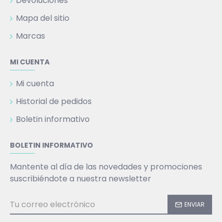
Devoluciones
Mapa del sitio
Marcas
MI CUENTA
Mi cuenta
Historial de pedidos
Boletin informativo
BOLETIN INFORMATIVO
Mantente al día de las novedades y promociones
suscribiéndote a nuestra newsletter
ENVIAR