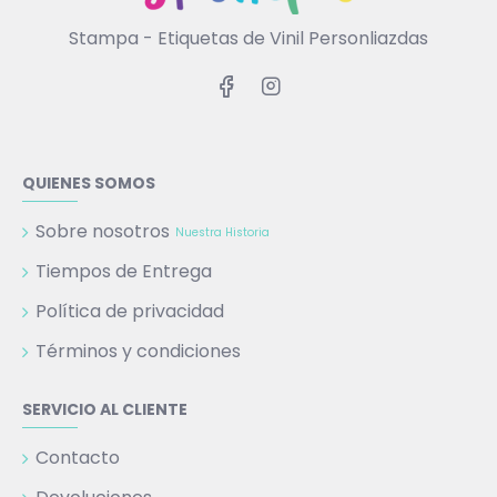
Stampa - Etiquetas de Vinil Personliazdas
QUIENES SOMOS
Sobre nosotros
Nuestra Historia
Tiempos de Entrega
Política de privacidad
Términos y condiciones
SERVICIO AL CLIENTE
Contacto