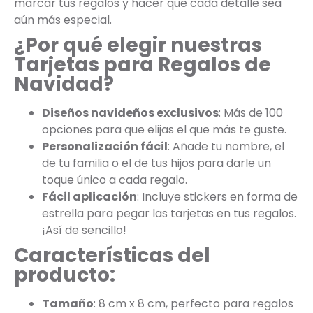
marcar tus regalos y hacer que cada detalle sea
aún más especial.
¿Por qué elegir nuestras
Tarjetas para Regalos de
Navidad?
Diseños navideños exclusivos
: Más de 100
opciones para que elijas el que más te guste.
Personalización fácil
: Añade tu nombre, el
de tu familia o el de tus hijos para darle un
toque único a cada regalo.
Fácil aplicación
: Incluye stickers en forma de
estrella para pegar las tarjetas en tus regalos.
¡Así de sencillo!
Características del
producto:
Tamaño
: 8 cm x 8 cm, perfecto para regalos