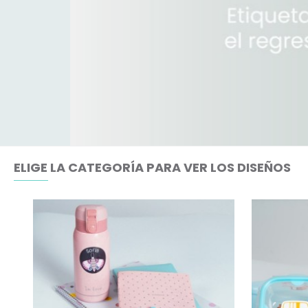
ELIGE LA CATEGORÍA PARA VER LOS DISEÑOS