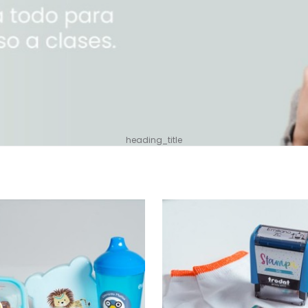
heading_title