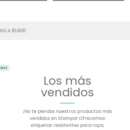
S A $1,600
Hot
Hot
Los más
vendidos
¡No te pierdas nuestros productos más
vendidos en Stampa! Ofrecemos
etiquetas resistentes para ropa,