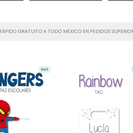
RÁPIDO GRATUITO A TODO MEXICO EN PEDIDOS SUPERIORE
Hot