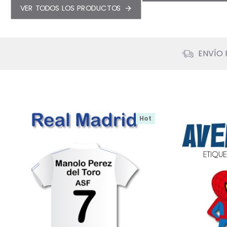
VER TODOS LOS PRODUCTOS
ENVÍO 
Hot