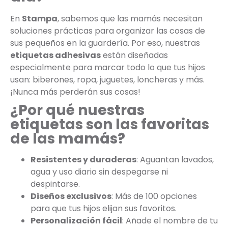
En
Stampa
, sabemos que las mamás necesitan
soluciones prácticas para organizar las cosas de
sus pequeños en la guardería. Por eso, nuestras
etiquetas adhesivas
están diseñadas
especialmente para marcar todo lo que tus hijos
usan: biberones, ropa, juguetes, loncheras y más.
¡Nunca más perderán sus cosas!
¿Por qué nuestras
etiquetas son las favoritas
de las mamás?
Resistentes y duraderas
: Aguantan lavados,
agua y uso diario sin despegarse ni
despintarse.
Diseños exclusivos
: Más de 100 opciones
para que tus hijos elijan sus favoritos.
Personalización fácil
: Añade el nombre de tu