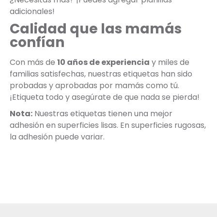
adicionales!
Calidad que las mamás
confían
Con más de
10 años de experiencia
y miles de
familias satisfechas, nuestras etiquetas han sido
probadas y aprobadas por mamás como tú.
¡Etiqueta todo y asegúrate de que nada se pierda!
Nota:
Nuestras etiquetas tienen una mejor
adhesión en superficies lisas. En superficies rugosas,
la adhesión puede variar.