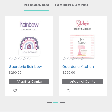
RELACIONADA
TAMBIÉN COMPRÓ
Guarderia Rainbow
Guarderia Kitchen
$290.00
$290.00
Añadir al Carrito
Añadir al Carrito