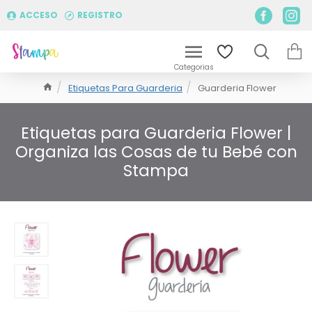
ACCESO
REGISTRO
Etiquetas Para Guarderia
Guarderia Flower
Etiquetas para Guarderia Flower |
Organiza las Cosas de tu Bebé con
Stampa