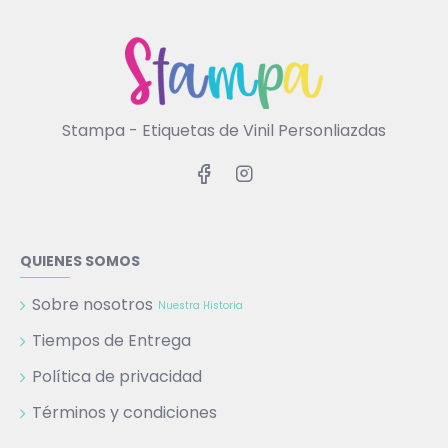
Stampa - Etiquetas de Vinil Personliazdas
QUIENES SOMOS
Sobre nosotros
Nuestra Historia
Tiempos de Entrega
Política de privacidad
Términos y condiciones