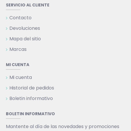
SERVICIO AL CLIENTE
Contacto
Devoluciones
Mapa del sitio
Marcas
MI CUENTA
Mi cuenta
Historial de pedidos
Boletin informativo
BOLETIN INFORMATIVO
Mantente al día de las novedades y promociones