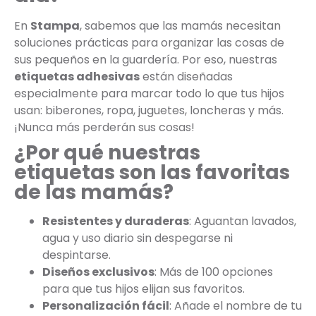
En
Stampa
, sabemos que las mamás necesitan
soluciones prácticas para organizar las cosas de
sus pequeños en la guardería. Por eso, nuestras
etiquetas adhesivas
están diseñadas
especialmente para marcar todo lo que tus hijos
usan: biberones, ropa, juguetes, loncheras y más.
¡Nunca más perderán sus cosas!
¿Por qué nuestras
etiquetas son las favoritas
de las mamás?
Resistentes y duraderas
: Aguantan lavados,
agua y uso diario sin despegarse ni
despintarse.
Diseños exclusivos
: Más de 100 opciones
para que tus hijos elijan sus favoritos.
Personalización fácil
: Añade el nombre de tu