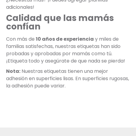
adicionales!
Calidad que las mamás
confían
Con más de
10 años de experiencia
y miles de
familias satisfechas, nuestras etiquetas han sido
probadas y aprobadas por mamás como tú.
¡Etiqueta todo y asegúrate de que nada se pierda!
Nota:
Nuestras etiquetas tienen una mejor
adhesión en superficies lisas. En superficies rugosas,
la adhesión puede variar.