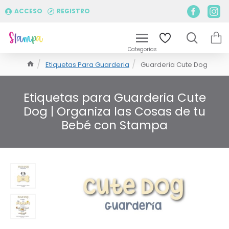
ACCESO
REGISTRO
Etiquetas Para Guarderia
Guarderia Cute Dog
Etiquetas para Guarderia Cute
Dog | Organiza las Cosas de tu
Bebé con Stampa