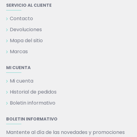
SERVICIO AL CLIENTE
Contacto
Devoluciones
Mapa del sitio
Marcas
MI CUENTA
Mi cuenta
Historial de pedidos
Boletin informativo
BOLETIN INFORMATIVO
Mantente al día de las novedades y promociones