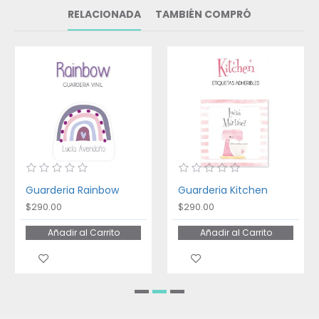
RELACIONADA
TAMBIÉN COMPRÓ
Guarderia Rainbow
Guarderia Kitchen
$290.00
$290.00
Añadir al Carrito
Añadir al Carrito