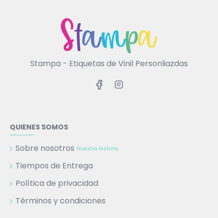
Stampa - Etiquetas de Vinil Personliazdas
QUIENES SOMOS
Sobre nosotros
Nuestra Historia
Tiempos de Entrega
Política de privacidad
Términos y condiciones