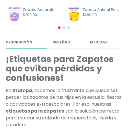
Zapato Acuarela
Zapato Animal Print
$290.00
$290.00
DESCRIPCIÓN
RESEÑAS
MEDIDAS
¡Etiquetas para Zapatos
que evitan pérdidas y
confusiones!
En
Stampa
, sabemos lo frustrante que puede ser
perder los zapatos de tus hijos en la escuela, fiestas
o actividades extraescolares. Por eso, nuestras
etiquetas para zapatos
son la solución perfecta
para marcar su calzado de manera fácil, rápida y
duradera.