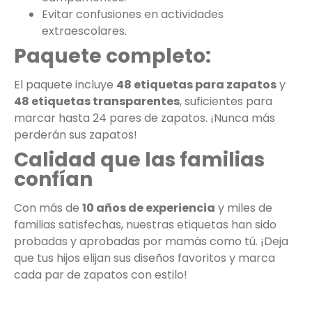
Evitar confusiones en actividades
extraescolares.
Paquete completo:
El paquete incluye
48 etiquetas para zapatos
y
48 etiquetas transparentes
, suficientes para
marcar hasta 24 pares de zapatos. ¡Nunca más
perderán sus zapatos!
Calidad que las familias
confían
Con más de
10 años de experiencia
y miles de
familias satisfechas, nuestras etiquetas han sido
probadas y aprobadas por mamás como tú. ¡Deja
que tus hijos elijan sus diseños favoritos y marca
cada par de zapatos con estilo!