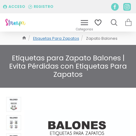
ACCESO
REGISTRO
Etiquetas Para Zapatos
Zapato Balones
Etiquetas para Zapato Balones |
Evita Pérdidas con Etiquetas Para
Zapatos