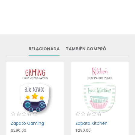
RELACIONADA
TAMBIÉN COMPRÓ
Zapato Gaming
Zapato Kitchen
$290.00
$290.00