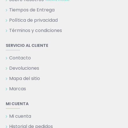
Tiempos de Entrega
Política de privacidad
Términos y condiciones
SERVICIO AL CLIENTE
Contacto
Devoluciones
Mapa del sitio
Marcas
MI CUENTA
Mi cuenta
Historial de pedidos