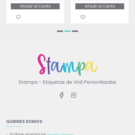
Añadir al Carrito
Añadir al Carrito
Stampa - Etiquetas de Vinil Personliazdas
QUIENES SOMOS
Sobre nosotros
Nuestra Historia