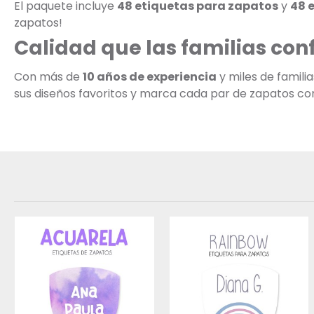
El paquete incluye
48 etiquetas para zapatos
y
48 
zapatos!
Calidad que las familias con
Con más de
10 años de experiencia
y miles de famili
sus diseños favoritos y marca cada par de zapatos con