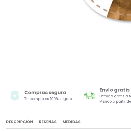
Envío gratis
Compras segura
Entrega gratis a 
Tu compra es 100% segura
Mexico a partir de
DESCRIPCIÓN
RESEÑAS
MEDIDAS