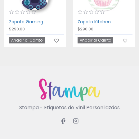
Zapato Gaming
Zapato Kitchen
$290.00
$290.00
Añadir al Carrito
Añadir al Carrito
Stampa - Etiquetas de Vinil Personliazdas