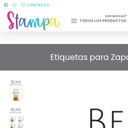
CONTACTO
QUE BUSCAS?
TODOS LOS PRODUCTOS
Etiquetas para Zapa