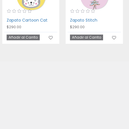
Zapato Cartoon Cat
Zapato Stitch
$290.00
$290.00
Añadir al Carrito
Añadir al Carrito