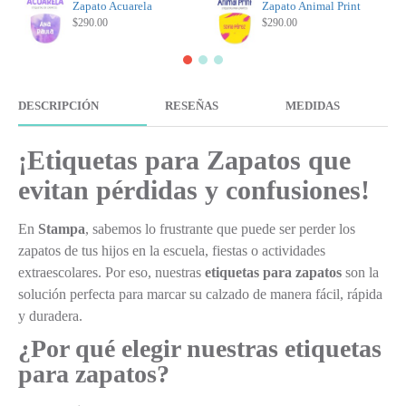
Zapato Acuarela
Zapato Animal Print
$290.00
$290.00
DESCRIPCIÓN
RESEÑAS
MEDIDAS
¡Etiquetas para Zapatos que
evitan pérdidas y confusiones!
En
Stampa
, sabemos lo frustrante que puede ser perder los
zapatos de tus hijos en la escuela, fiestas o actividades
extraescolares. Por eso, nuestras
etiquetas para zapatos
son la
solución perfecta para marcar su calzado de manera fácil, rápida
y duradera.
¿Por qué elegir nuestras etiquetas
para zapatos?