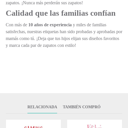
zapatos. ¡Nunca más perderán sus zapatos!
Calidad que las familias confían
Con más de
10 años de experiencia
y miles de familias
satisfechas, nuestras etiquetas han sido probadas y aprobadas por
mamás como tú. ¡Deja que tus hijos elijan sus diseños favoritos
y marca cada par de zapatos con estilo!
RELACIONADA
TAMBIÉN COMPRÓ