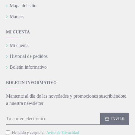
Mapa del sitio
Marcas
MI CUENTA
Mi cuenta
Historial de pedidos
Boletin informativo
BOLETIN INFORMATIVO
Mantente al día de las novedades y promociones suscribiéndote
a nuestra newsletter
ENVIAR
He leído y acepto el
Aviso de Privacidad