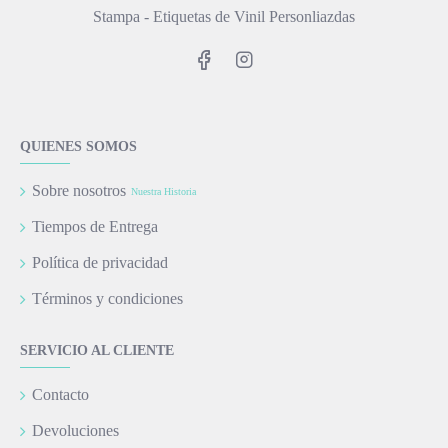
Stampa - Etiquetas de Vinil Personliazdas
QUIENES SOMOS
Sobre nosotros
Nuestra Historia
Tiempos de Entrega
Política de privacidad
Términos y condiciones
SERVICIO AL CLIENTE
Contacto
Devoluciones