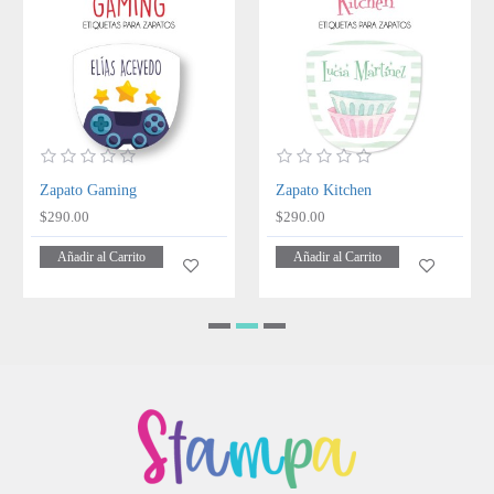
Zapato Gaming
Zapato Kitchen
$290.00
$290.00
Añadir al Carrito
Añadir al Carrito