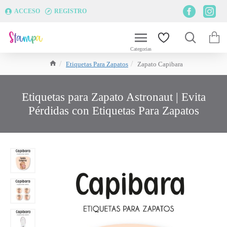
ACCESO
REGISTRO
Etiquetas Para Zapatos
Zapato Capibara
Etiquetas para Zapato Astronaut | Evita
Pérdidas con Etiquetas Para Zapatos