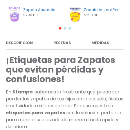
Zapato Acuarela
Zapato Animal Print
$290.00
$290.00
DESCRIPCIÓN
RESEÑAS
MEDIDAS
¡Etiquetas para Zapatos
que evitan pérdidas y
confusiones!
En
Stampa
, sabemos lo frustrante que puede ser
perder los zapatos de tus hijos en la escuela, fiestas
o actividades extraescolares. Por eso, nuestras
etiquetas para zapatos
son la solución perfecta
para marcar su calzado de manera fácil, rápida y
duradera.