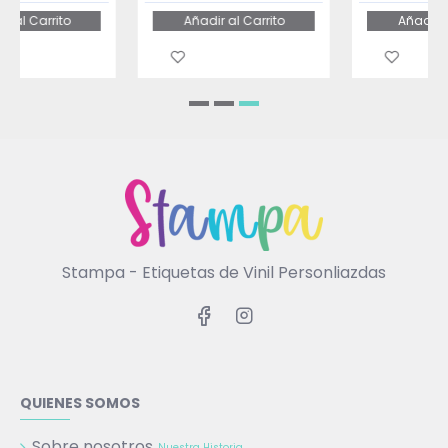
Añadir al Carrito
Añadir al Carrito
Stampa - Etiquetas de Vinil Personliazdas
QUIENES SOMOS
Sobre nosotros
Nuestra Historia