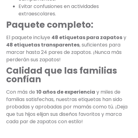
Evitar confusiones en actividades
extraescolares.
Paquete completo:
El paquete incluye
48 etiquetas para zapatos
y
48 etiquetas transparentes
, suficientes para
marcar hasta 24 pares de zapatos. ¡Nunca más
perderán sus zapatos!
Calidad que las familias
confían
Con más de
10 años de experiencia
y miles de
familias satisfechas, nuestras etiquetas han sido
probadas y aprobadas por mamás como tú. ¡Deja
que tus hijos elijan sus diseños favoritos y marca
cada par de zapatos con estilo!