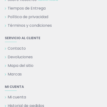
Tiempos de Entrega
Política de privacidad
Términos y condiciones
SERVICIO AL CLIENTE
Contacto
Devoluciones
Mapa del sitio
Marcas
MI CUENTA
Mi cuenta
Historial de pedidos