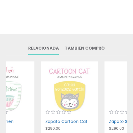
RELACIONADA
TAMBIÉN COMPRÓ
Zapato Cartoon Cat
Zapato Stitch
$290.00
$290.00