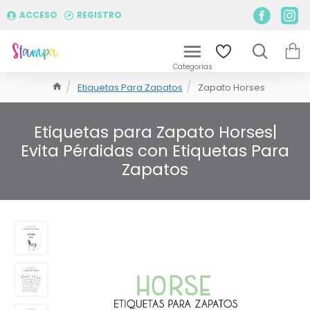
ACCESO
REGISTRO
Etiquetas Para Zapatos
Zapato Horses
Etiquetas para Zapato Horses|
Evita Pérdidas con Etiquetas Para
Zapatos